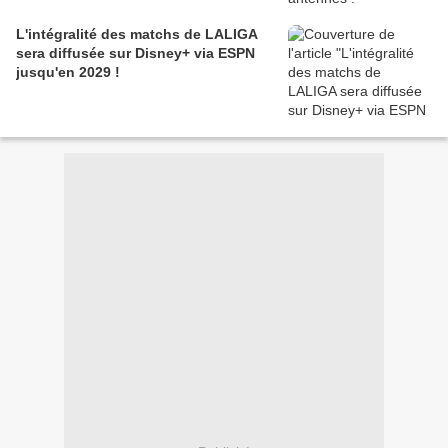
L'intégralité des matchs de LALIGA
sera diffusée sur Disney+ via ESPN
jusqu'en 2029 !