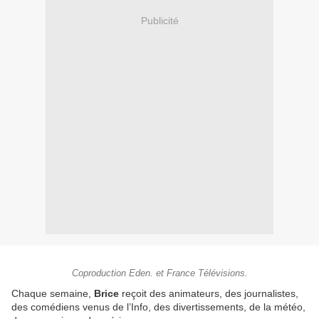
Publicité
Coproduction Eden. et France Télévisions.
Chaque semaine,
Brice
reçoit des animateurs, des journalistes,
des comédiens venus de l’Info, des divertissements, de la météo,