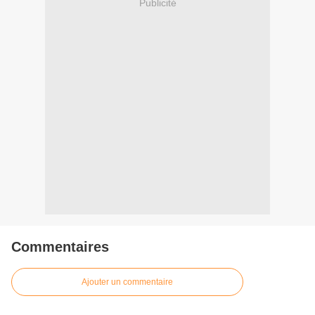
Publicité
Commentaires
Ajouter un commentaire