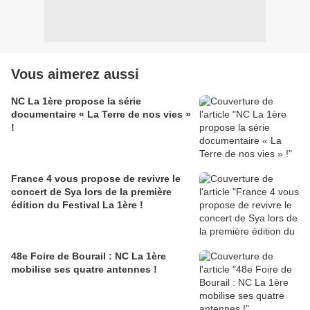
Vous aimerez aussi
NC La 1ère propose la série
documentaire « La Terre de nos vies »
!
France 4 vous propose de revivre le
concert de Sya lors de la première
édition du Festival La 1ère !
48e Foire de Bourail : NC La 1ère
mobilise ses quatre antennes !