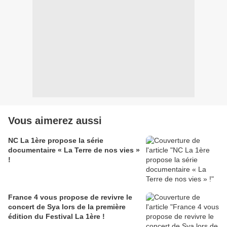
Vous aimerez aussi
NC La 1ère propose la série
documentaire « La Terre de nos vies »
!
France 4 vous propose de revivre le
concert de Sya lors de la première
édition du Festival La 1ère !