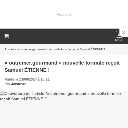
Publicité
MENU
Accueil
» « outremer.gourmand » nouvelle formule reçoit Samuel ÉTIENNE !
« outremer.gourmand » nouvelle formule reçoit
Samuel ÉTIENNE !
Publié le 13/09/2024 à 15:21
Par
Jonathan