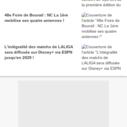
48e Foire de Bourail : NC La 1ère
mobilise ses quatre antennes !
L'intégralité des matchs de LALIGA
sera diffusée sur Disney+ via ESPN
jusqu'en 2029 !