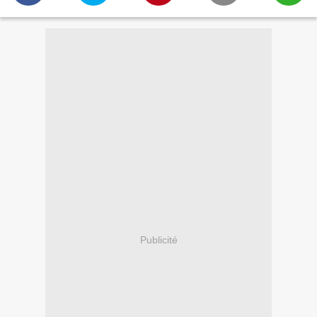
Publicité