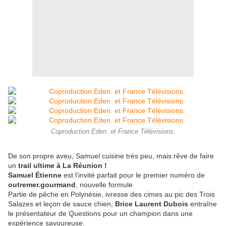
Coproduction Eden. et France Télévisions.
De son propre aveu, Samuel cuisine très peu, mais rêve de faire
un
trail ultime à La Réunion !
Samuel Étienne
est l’invité parfait pour le premier numéro de
outremer.gourmand
, nouvelle formule
Partie de pêche en Polynésie, ivresse des cimes au pic des Trois
Salazes et leçon de sauce chien,
Brice Laurent Dubois
entraîne
le présentateur de Questions pour un champion dans une
expérience savoureuse.