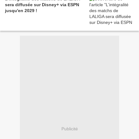
sera diffusée sur Disney+ via ESPN
jusqu'en 2029 !
Publicité