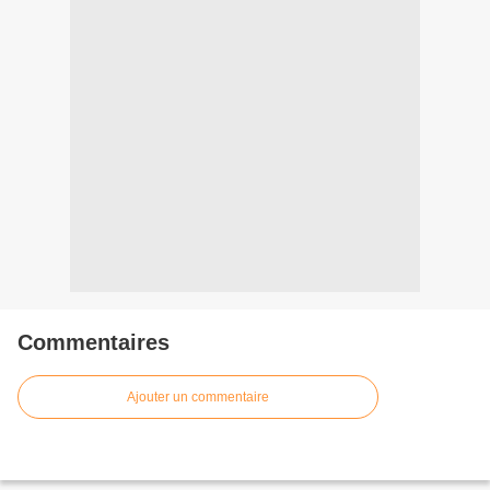
Commentaires
Ajouter un commentaire