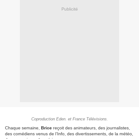
Publicité
Coproduction Eden. et France Télévisions.
Chaque semaine,
Brice
reçoit des animateurs, des journalistes,
des comédiens venus de l’Info, des divertissements, de la météo,