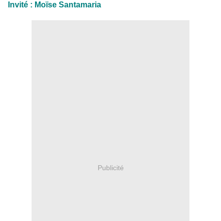
Invité : Moïse Santamaria
Publicité