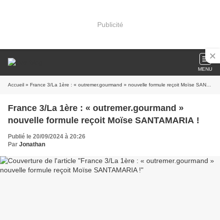
Publicité
MENU
Accueil
» France 3/La 1ère : « outremer.gourmand » nouvelle formule reçoit Moïse SANTAMARIA !
France 3/La 1ère : « outremer.gourmand »
nouvelle formule reçoit Moïse SANTAMARIA !
Publié le 20/09/2024 à 20:26
Par
Jonathan