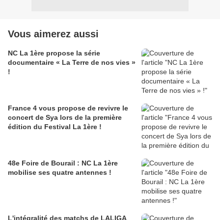
Vous aimerez aussi
NC La 1ère propose la série
documentaire « La Terre de nos vies »
!
France 4 vous propose de revivre le
concert de Sya lors de la première
édition du Festival La 1ère !
48e Foire de Bourail : NC La 1ère
mobilise ses quatre antennes !
L'intégralité des matchs de LALIGA