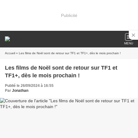
Publicité
MENU
Accueil
» Les films de Noël sont de retour sur TF1 et TF1+, dès le mois prochain !
Les films de Noël sont de retour sur TF1 et
TF1+, dès le mois prochain !
Publié le 26/09/2024 à 16:55
Par
Jonathan