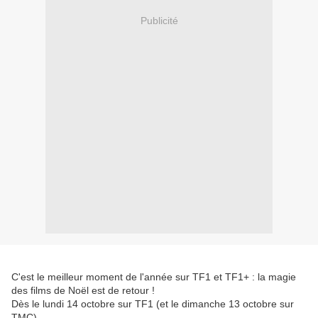
Publicité
C'est le meilleur moment de l'année sur TF1 et TF1+ : la magie
des films de Noël est de retour !
Dès le lundi 14 octobre sur TF1 (et le dimanche 13 octobre sur
TMC).