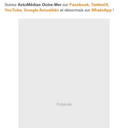
Suivez
ActuMédias Outre-Mer
sur
Facebook
,
Twitter/X
,
YouTube
,
Google Actualités
et désormais sur
WhatsApp
!
Publicité