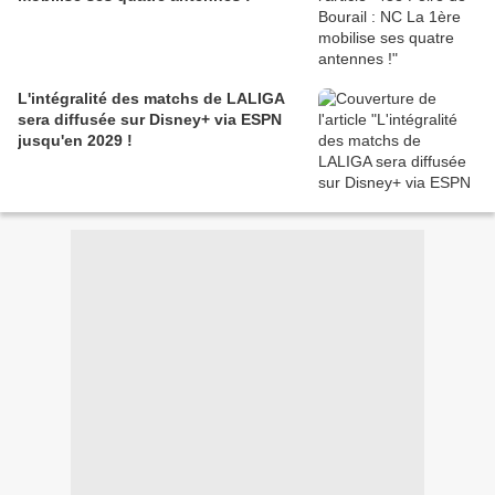
L'intégralité des matchs de LALIGA
sera diffusée sur Disney+ via ESPN
jusqu'en 2029 !