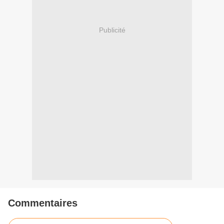
Publicité
Commentaires