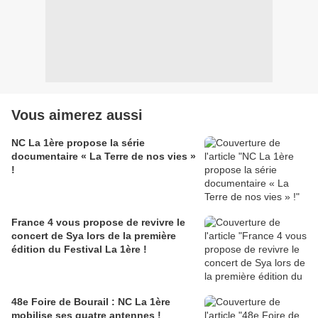
Vous aimerez aussi
NC La 1ère propose la série
documentaire « La Terre de nos vies »
!
France 4 vous propose de revivre le
concert de Sya lors de la première
édition du Festival La 1ère !
48e Foire de Bourail : NC La 1ère
mobilise ses quatre antennes !