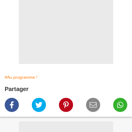
#Au programme !
Partager