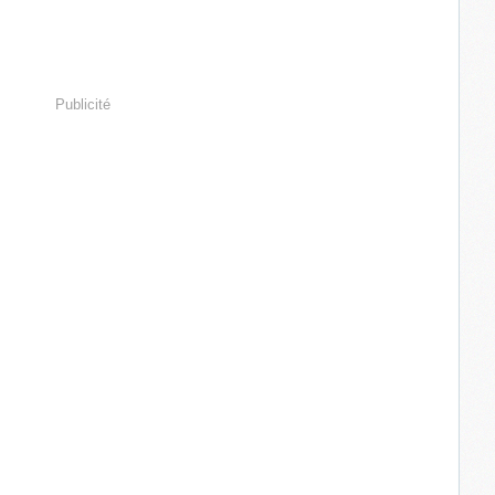
Publicité