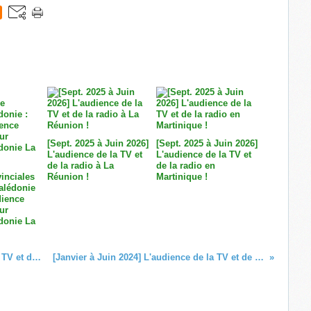
[Sept. 2025 à Juin 2026]
[Sept. 2025 à Juin 2026]
L'audience de la TV et
L'audience de la TV et
de la radio à La
de la radio en
inciales
Réunion !
Martinique !
alédonie
dience
ur
donie La
[Janvier à juin 2024] L'audience de la TV et de la radio à La Réunion !
[Janvier à Juin 2024] L'audience de la TV et de la radio en Guadeloupe !