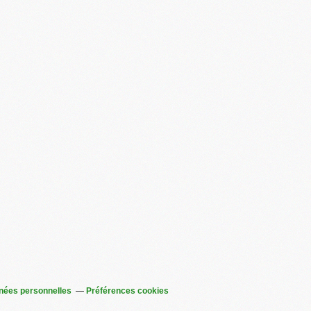
nées personnelles
Préférences cookies