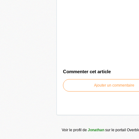
Commenter cet article
Ajouter un commentaire
Voir le profil de
Jonathan
sur le portail Overb