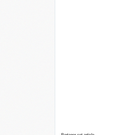
Partager cet article