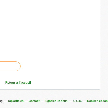
Retour à l'accueil
log
Top articles
Contact
Signaler un abus
C.G.U.
Cookies et don