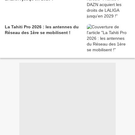
La Tahiti Pro 2026 : les antennes du
Réseau des 1ère se mobilisent !