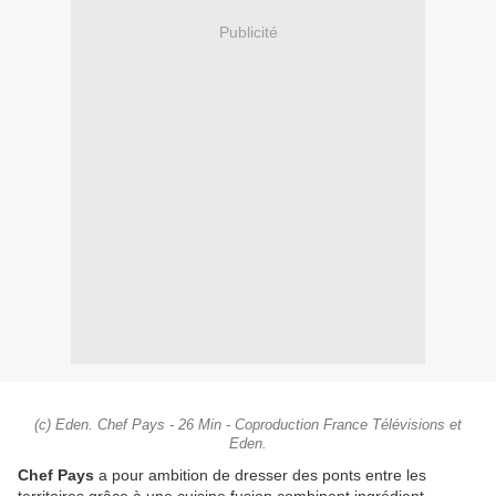
Publicité
(c) Eden. Chef Pays - 26 Min - Coproduction France Télévisions et
Eden.
Chef Pays
a pour ambition de dresser des ponts entre les