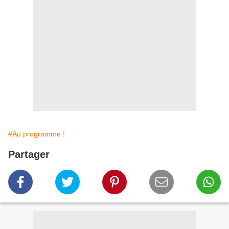
#Au programme !
Partager