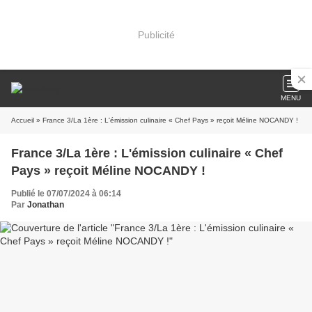
Publicité
MENU
Accueil
» France 3/La 1ère : L'émission culinaire « Chef Pays » reçoit Méline NOCANDY !
France 3/La 1ère : L'émission culinaire « Chef
Pays » reçoit Méline NOCANDY !
Publié le 07/07/2024 à 06:14
Par
Jonathan