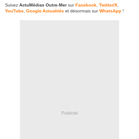
Suivez
ActuMédias Outre-Mer
sur
Facebook
,
Twitter/X
,
YouTube
,
Google Actualités
et désormais sur
WhatsApp
!
Publicité