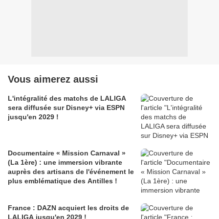
Vous aimerez aussi
L'intégralité des matchs de LALIGA
sera diffusée sur Disney+ via ESPN
jusqu'en 2029 !
Documentaire « Mission Carnaval »
(La 1ère) : une immersion vibrante
auprès des artisans de l'événement le
plus emblématique des Antilles !
France : DAZN acquiert les droits de
LALIGA jusqu'en 2029 !