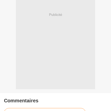
Publicité
Commentaires