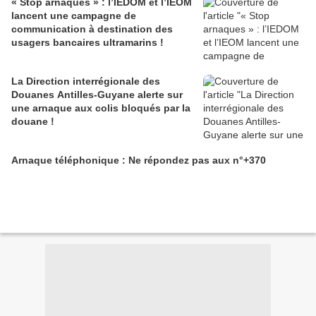
« Stop arnaques » : l’IEDOM et l’IEOM
lancent une campagne de
communication à destination des
usagers bancaires ultramarins !
La Direction interrégionale des
Douanes Antilles-Guyane alerte sur
une arnaque aux colis bloqués par la
douane !
Arnaque téléphonique : Ne répondez pas aux n°+370