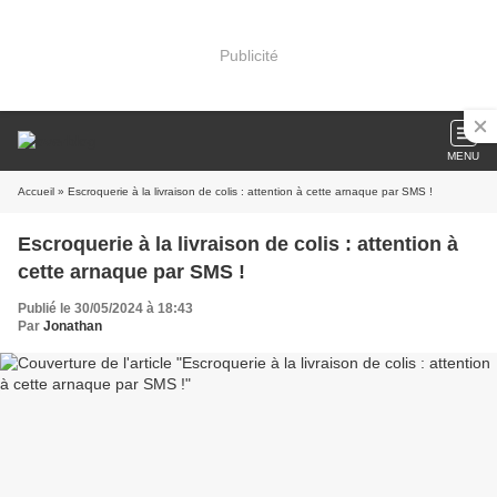
Publicité
MENU
Accueil
» Escroquerie à la livraison de colis : attention à cette arnaque par SMS !
Escroquerie à la livraison de colis : attention à
cette arnaque par SMS !
Publié le 30/05/2024 à 18:43
Par
Jonathan