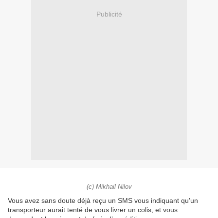
Publicité
(c) Mikhail Nilov
Vous avez sans doute déjà reçu un SMS vous indiquant qu'un
transporteur aurait tenté de vous livrer un colis, et vous