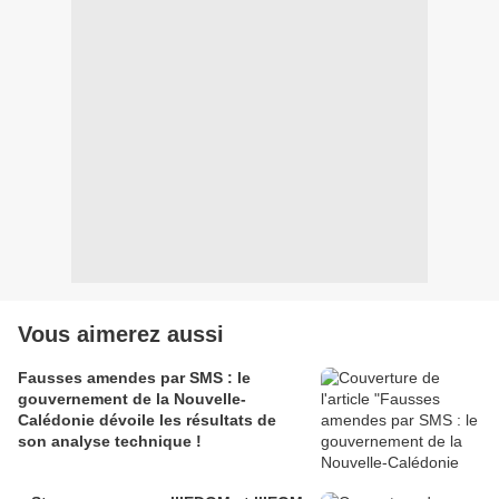
Vous aimerez aussi
Fausses amendes par SMS : le
gouvernement de la Nouvelle-
Calédonie dévoile les résultats de
son analyse technique !