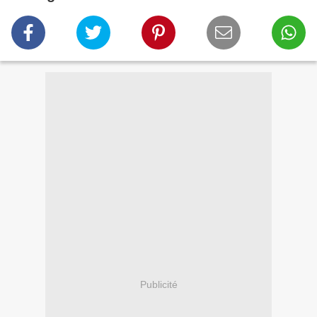
Publicité