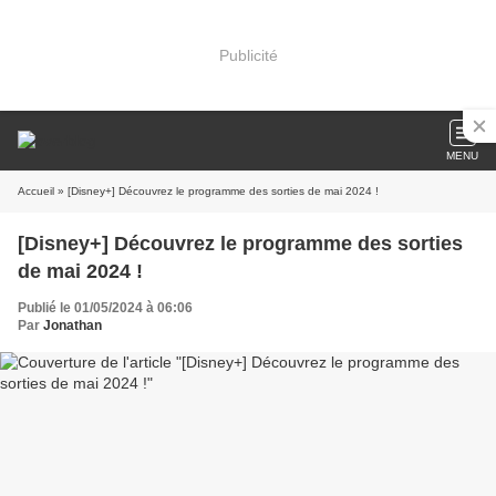
Publicité
MENU
Accueil
» [Disney+] Découvrez le programme des sorties de mai 2024 !
[Disney+] Découvrez le programme des sorties
de mai 2024 !
Publié le 01/05/2024 à 06:06
Par
Jonathan