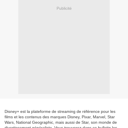
Publicité
Disney+ est la plateforme de streaming de référence pour les
films et les contenus des marques Disney, Pixar, Marvel, Star
Wars, National Geographic, mais aussi de Star, son monde de
divertissement généraliste. Vous trouverez dans ce bulletin les