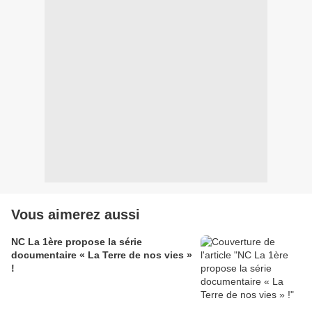
Vous aimerez aussi
NC La 1ère propose la série
documentaire « La Terre de nos vies »
!