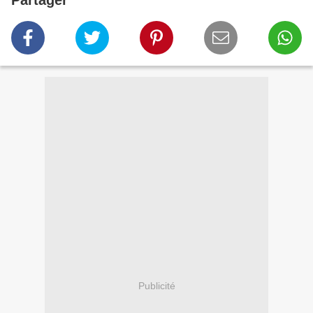
Publicité