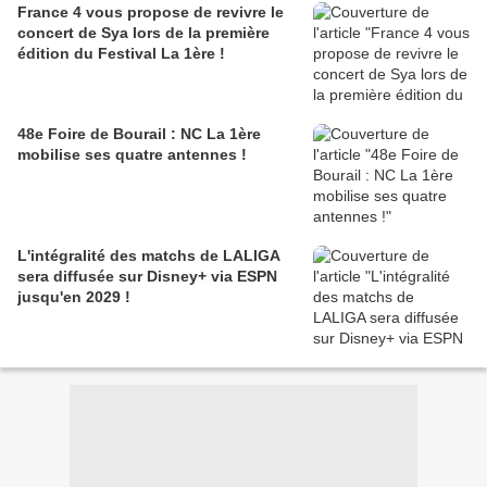
France 4 vous propose de revivre le
concert de Sya lors de la première
édition du Festival La 1ère !
48e Foire de Bourail : NC La 1ère
mobilise ses quatre antennes !
L'intégralité des matchs de LALIGA
sera diffusée sur Disney+ via ESPN
jusqu'en 2029 !