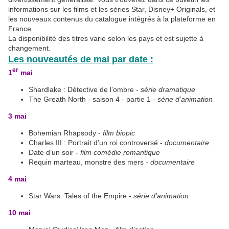
informations sur les films et les séries Star, Disney+ Originals, et
les nouveaux contenus du catalogue intégrés à la plateforme en
France.
La disponibilité des titres varie selon les pays et est sujette à
changement.
Les nouveautés de mai par date :
er
1
mai
Shardlake : Détective de l’ombre -
série dramatique
The Greath North - saison 4 - partie 1 -
série d’animation
3 mai
Bohemian Rhapsody -
film biopic
Charles III : Portrait d’un roi controversé -
documentaire
Date d’un soir -
film comédie romantique
Requin marteau, monstre des mers -
documentaire
4 mai
Star Wars: Tales of the Empire -
série d’animation
10 mai