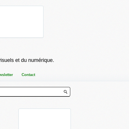
visuels et du numérique.
wsletter
Contact