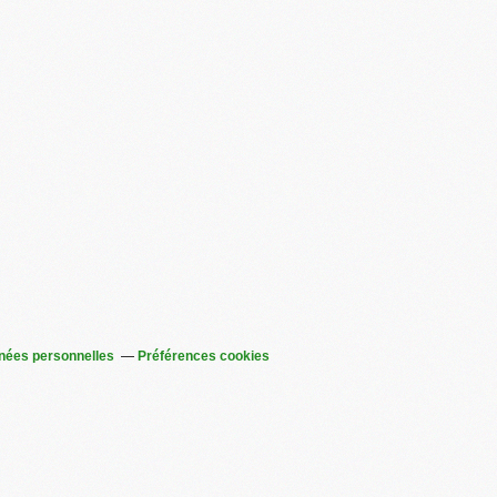
nées personnelles
Préférences cookies