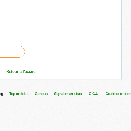
Retour à l'accueil
log
Top articles
Contact
Signaler un abus
C.G.U.
Cookies et don