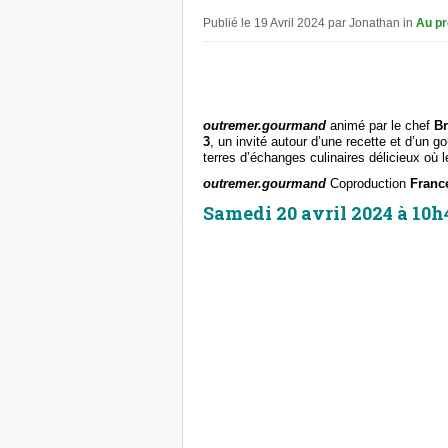
Publié le 19 Avril 2024 par Jonathan in
Au p
outremer.gourmand
animé par le chef
Br
3
, un invité autour d’une recette et d’un 
terres d’échanges culinaires délicieux où 
outremer.gourmand
Coproduction
Franc
Samedi 20 avril 2024 à 10h