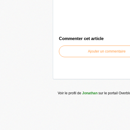
Commenter cet article
Ajouter un commentaire
Voir le profil de
Jonathan
sur le portail Overb