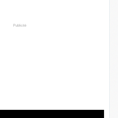
Publicité