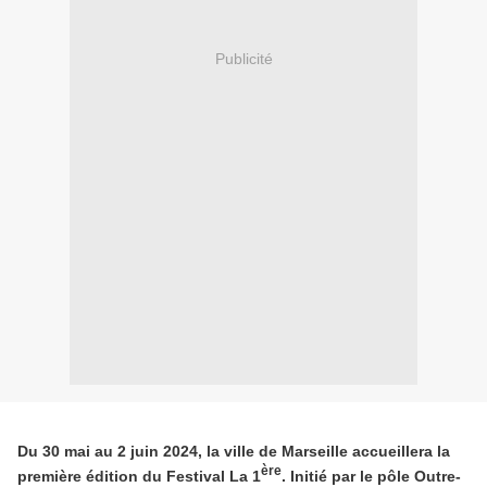
Publicité
Du 30 mai au 2 juin 2024, la ville de Marseille accueillera la
ère
première édition du Festival La 1
. Initié par le pôle Outre-