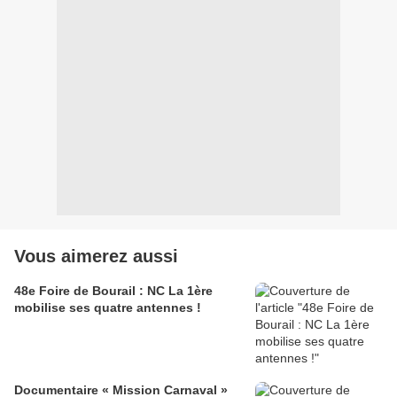
Vous aimerez aussi
48e Foire de Bourail : NC La 1ère
mobilise ses quatre antennes !
Documentaire « Mission Carnaval »