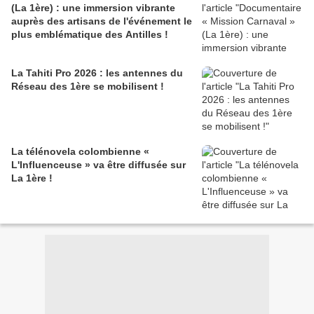
(La 1ère) : une immersion vibrante
auprès des artisans de l'événement le
plus emblématique des Antilles !
La Tahiti Pro 2026 : les antennes du
Réseau des 1ère se mobilisent !
La télénovela colombienne «
L'Influenceuse » va être diffusée sur
La 1ère !