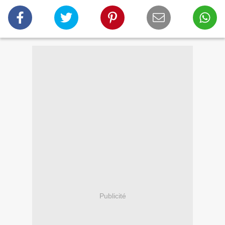
Publicité