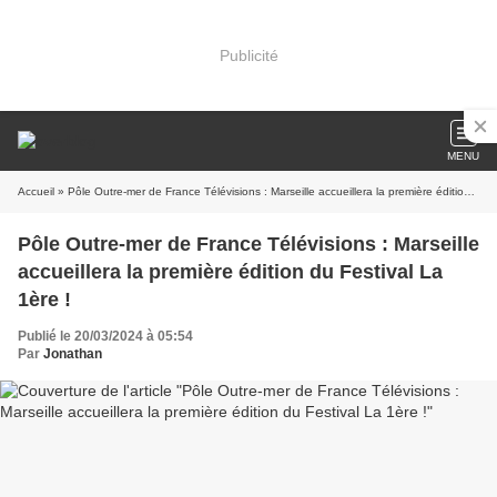
Publicité
MENU
Accueil
» Pôle Outre-mer de France Télévisions : Marseille accueillera la première édition du Festival La 1ère !
Pôle Outre-mer de France Télévisions : Marseille
accueillera la première édition du Festival La
1ère !
Publié le 20/03/2024 à 05:54
Par
Jonathan