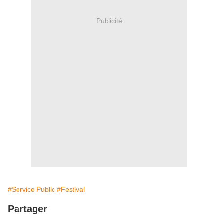
Publicité
#Service Public
#Festival
Partager