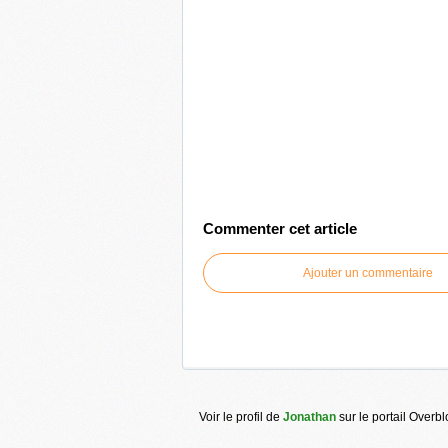
Commenter cet article
Ajouter un commentaire
Voir le profil de
Jonathan
sur le portail Overb