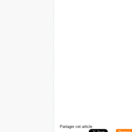
Partager cet article
Repost