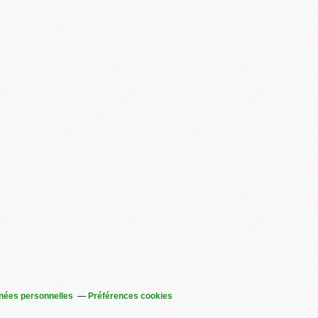
nées personnelles
Préférences cookies