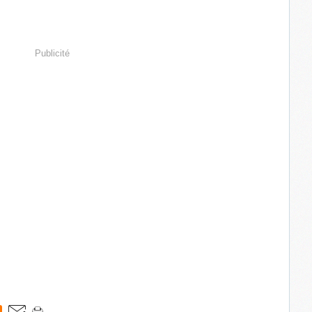
Publicité