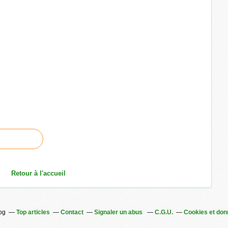
Retour à l'accueil
log
Top articles
Contact
Signaler un abus
C.G.U.
Cookies et don