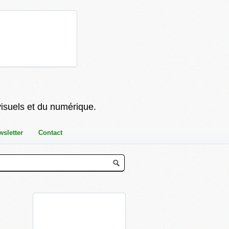
visuels et du numérique.
wsletter
Contact