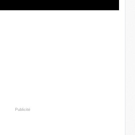
Publicité