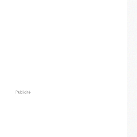
Publicité