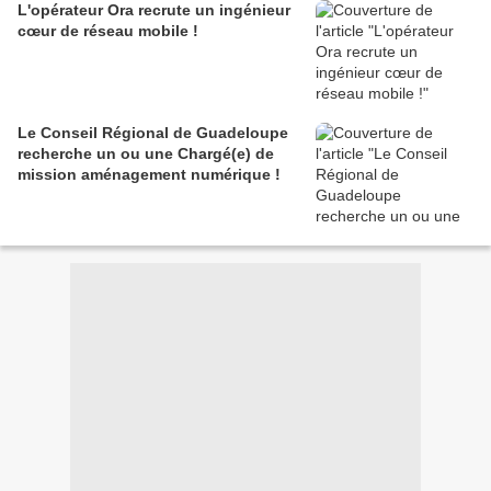
L'opérateur Ora recrute un ingénieur
cœur de réseau mobile !
Le Conseil Régional de Guadeloupe
recherche un ou une Chargé(e) de
mission aménagement numérique !