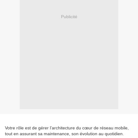
Publicité
Votre rôle est de gérer l’architecture du cœur de réseau mobile,
tout en assurant sa maintenance, son évolution au quotidien.