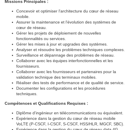
Missions Principales :
Concevoir et optimiser l'architecture du cœur de réseau
mobile.
Assurer la maintenance et l'évolution des systèmes de
cœur de réseau.
Gérer les projets de déploiement de nouvelles
fonctionnalités ou services.
Gérer les mises à jour et upgrades des systèmes.
Analyser et résoudre les problèmes techniques complexes.
Surveillance et dépannage des problèmes de réseau.
Collaborer avec les équipes interfonctionnelles et les
fournisseurs.
Collaborer avec les fournisseurs et partenaires pour la
validation technique des terminaux mobiles.
Réaliser des tests de performance et de qualité de service.
Documenter les configurations et les procédures
techniques.
Compétences et Qualifications Requises :
Diplôme d'ingénieur en télécommunications ou équivalent.
Expérience dans la gestion du cœur de réseau mobile
VoLTE (P-CSCF, I-CSCF, S-CSCF, HSS/HLR, MGCF, SBC).
Expérience dans la gestion du cœur de réseau data 4G