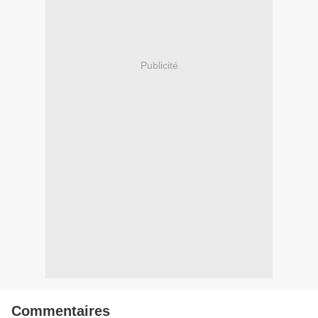
Publicité
Commentaires