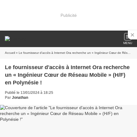
Publicité
MENU
Accueil
» Le fournisseur d'accès à Internet Ora recherche un « Ingénieur Cœur de Réseau Mobile » (H/F) en Polynésie !
Le fournisseur d'accès à Internet Ora recherche
un « Ingénieur Cœur de Réseau Mobile » (H/F)
en Polynésie !
Publié le 13/01/2024 à 18:25
Par
Jonathan