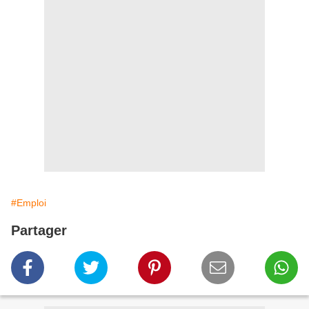
#Emploi
Partager