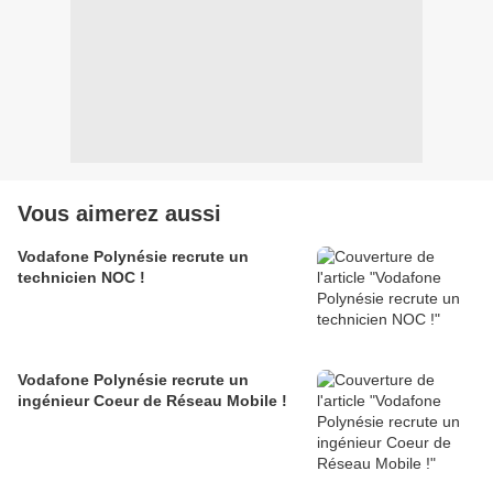
Vous aimerez aussi
Vodafone Polynésie recrute un
technicien NOC !
Vodafone Polynésie recrute un
ingénieur Coeur de Réseau Mobile !