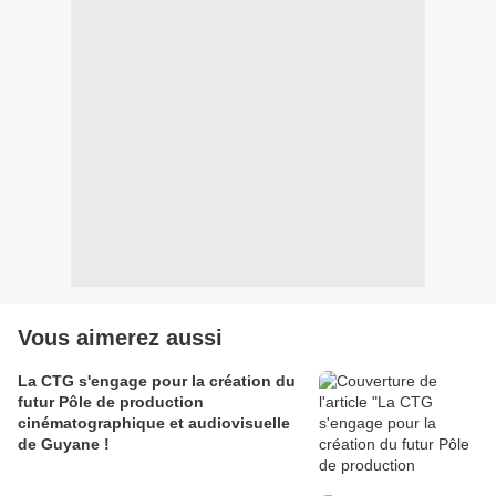
Vous aimerez aussi
La CTG s'engage pour la création du
futur Pôle de production
cinématographique et audiovisuelle
de Guyane !