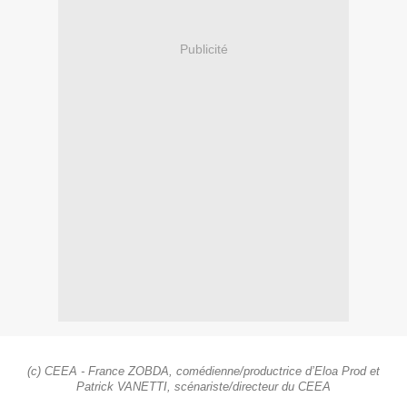
Publicité
(c) CEEA - France ZOBDA, comédienne/productrice d’Eloa Prod et
Patrick VANETTI, scénariste/directeur du CEEA