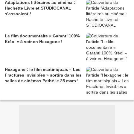
Adaptations littéraires au cinéma :
Hachette Livre et STUDIOCANAL
s’associent !
Le film documentaire « Garanti 100%
Kréol » à voir en Hexagone !
Hexagone : le film martiniquais « Les
Fractures Invisibles » sortira dans les
salles de cinémas Pathé le 25 mars !