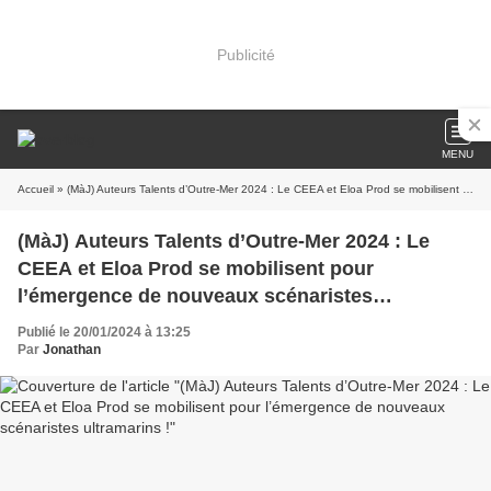
Publicité
MENU
Accueil
» (MàJ) Auteurs Talents d’Outre-Mer 2024 : Le CEEA et Eloa Prod se mobilisent pour l’émergence de nouveaux scénaristes ultramarins !
(MàJ) Auteurs Talents d’Outre-Mer 2024 : Le
CEEA et Eloa Prod se mobilisent pour
l’émergence de nouveaux scénaristes
ultramarins !
Publié le 20/01/2024 à 13:25
Par
Jonathan