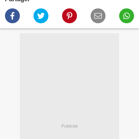
Publicité