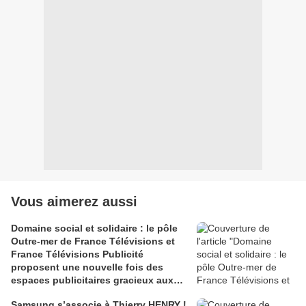
Vous aimerez aussi
Domaine social et solidaire : le pôle
Outre-mer de France Télévisions et
France Télévisions Publicité
proposent une nouvelle fois des
espaces publicitaires gracieux aux
associations !
Samsung s’associe à Thierry HENRY !