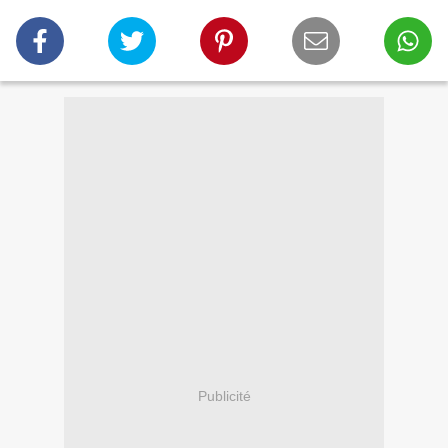
Publicité