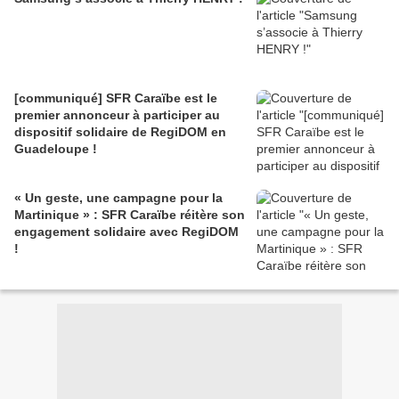
[communiqué] SFR Caraïbe est le
premier annonceur à participer au
dispositif solidaire de RegiDOM en
Guadeloupe !
« Un geste, une campagne pour la
Martinique » : SFR Caraïbe réitère son
engagement solidaire avec RegiDOM
!