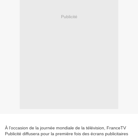
Publicité
À l’occasion de la journée mondiale de la télévision, FranceTV
Publicité diffusera pour la première fois des écrans publicitaires