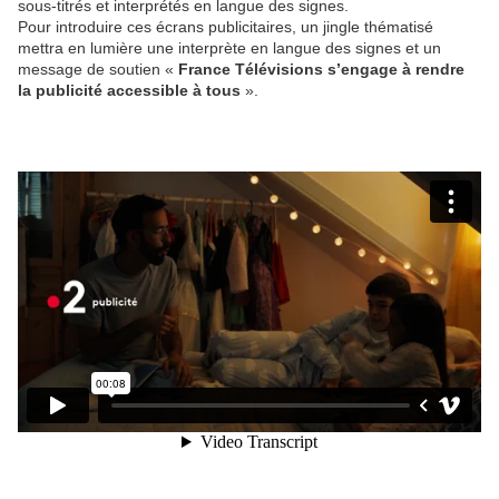
sous-titrés et interprétés en langue des signes.
Pour introduire ces écrans publicitaires, un jingle thématisé
mettra en lumière une interprète en langue des signes et un
message de soutien «
France Télévisions s’engage à rendre
la publicité accessible à tous
».