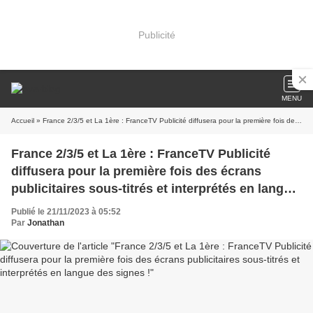
Publicité
MENU
Accueil
» France 2/3/5 et La 1ère : FranceTV Publicité diffusera pour la première fois des écrans publicitaires sous-titrés et interprétés en langue des signes !
France 2/3/5 et La 1ère : FranceTV Publicité
diffusera pour la première fois des écrans
publicitaires sous-titrés et interprétés en langue
des signes !
Publié le 21/11/2023 à 05:52
Par
Jonathan