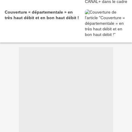
Couverture « départementale » en
très haut débit et en bon haut débit !