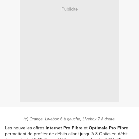
Publicité
(c) Orange. Livebox 6 à gauche, Livebox 7 à droite.
Les nouvelles offres
Internet Pro Fibre
et
Optimale Pro Fibre
permettent de profiter de débits allant jusqu’à 8 Gbit/s en débit