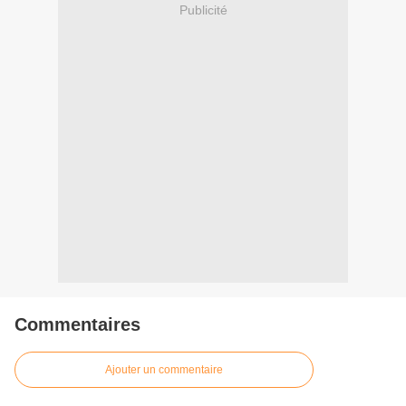
Publicité
Commentaires
Ajouter un commentaire