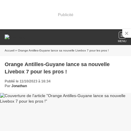
Publicité
MENU
Accueil
» Orange Antilles-Guyane lance sa nouvelle Livebox 7 pour les pros !
Orange Antilles-Guyane lance sa nouvelle
Livebox 7 pour les pros !
Publié le 11/10/2023 à 16:34
Par
Jonathan