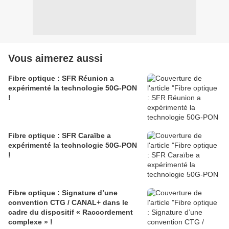
Vous aimerez aussi
Fibre optique : SFR Réunion a
expérimenté la technologie 50G-PON
!
Fibre optique : SFR Caraïbe a
expérimenté la technologie 50G-PON
!
Fibre optique : Signature d’une
convention CTG / CANAL+ dans le
cadre du dispositif « Raccordement
complexe » !