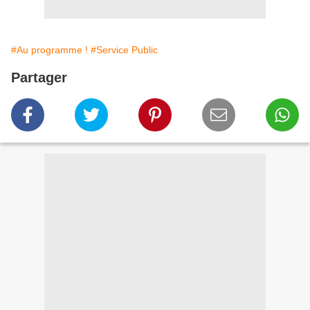
#Au programme !
#Service Public
Partager