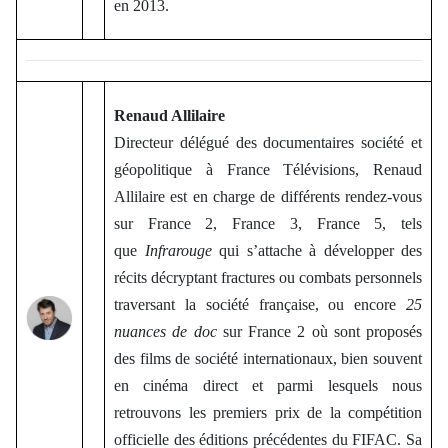
en 2013.
Renaud Allilaire
Directeur délégué des documentaires société et
géopolitique à France Télévisions, Renaud
Allilaire est en charge de différents rendez-vous
sur France 2, France 3, France 5, tels
que
Infrarouge
qui s’attache à développer des
récits décryptant fractures ou combats personnels
traversant la société française, ou encore
25
nuances de doc
sur France
2 où sont proposés
des films de société internationaux, bien souvent
en cinéma direct et parmi lesquels nous
retrouvons les premiers prix de la compétition
officielle des éditions précédentes du FIFAC. Sa