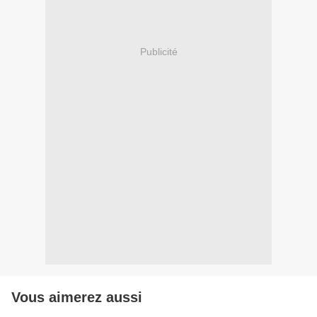
Publicité
Vous aimerez aussi