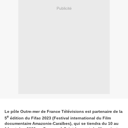
Publicité
Le pôle Outre-mer de France Télévisions est partenaire de la
e
5
édition du Fifac 2023 (Festival international du Film
documentaire Amazonie-Caraïbes), qui se tiendra du 10 au