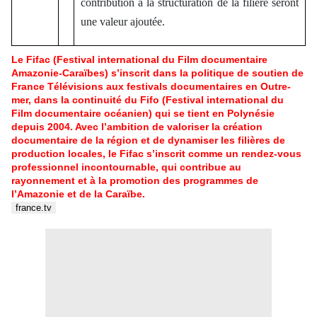
contribution à la structuration de la filière seront
une valeur ajoutée.
Le Fifac (Festival international du Film documentaire
Amazonie-Caraïbes) s’inscrit dans la politique de soutien de
France Télévisions aux festivals documentaires en Outre-
mer, dans la continuité du Fifo (Festival international du
Film documentaire océanien) qui se tient en Polynésie
depuis 2004. Avec l’ambition de valoriser la création
documentaire de la région et de dynamiser les filières de
production locales, le Fifac s’inscrit comme un rendez-vous
professionnel incontournable, qui contribue au
rayonnement et à la promotion des programmes de
l’Amazonie et de la Caraïbe.
france.tv