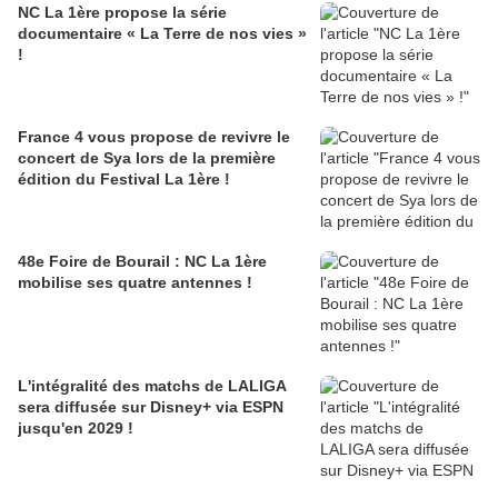
NC La 1ère propose la série
documentaire « La Terre de nos vies »
!
France 4 vous propose de revivre le
concert de Sya lors de la première
édition du Festival La 1ère !
48e Foire de Bourail : NC La 1ère
mobilise ses quatre antennes !
L'intégralité des matchs de LALIGA
sera diffusée sur Disney+ via ESPN
jusqu'en 2029 !