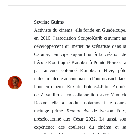
Sevrine Guims
Activiste du cinéma, elle fonde en Guadeloupe,
en 2016, l'association ScriptoKarib œuvrant au
développement du métier de scénariste dans la
Caraïbe, participe aujourd’hui à la création de
l’école Kourtrajmé Karaïbes à Pointe-Noire et a
par ailleurs cofondé Karibbean Hive, pôle
industriel dédié au cinéma et à l’audiovisuel dans
l’ancien cinéma Rex de Pointe-à-Pitre. Auprès
de Zayanfim et en collaboration avec Yannick
Rosine, elle a produit notamment le court-
métrage primé
Timoun Aw
de Nelson Foix,
présélectionné aux César 2022. Là aussi, son
expérience des coulisses du cinéma et sa