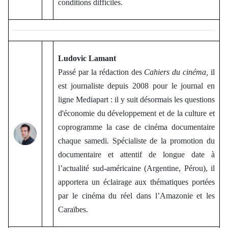
conditions difficiles.
Ludovic Lamant
Passé par la rédaction des
Cahiers du cinéma,
il
est journaliste depuis 2008 pour le journal en
ligne Mediapart : il y suit désormais les questions
d'économie du développement et de la culture et
coprogramme la case de cinéma documentaire
chaque samedi. Spécialiste de la promotion du
documentaire et attentif de longue date à
l’actualité sud-américaine (Argentine, Pérou), il
apportera un éclairage aux thématiques portées
par le cinéma du réel dans l’Amazonie et les
Caraïbes.