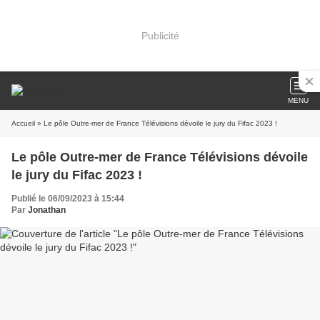
Publicité
MENU
Accueil
» Le pôle Outre-mer de France Télévisions dévoile le jury du Fifac 2023 !
Le pôle Outre-mer de France Télévisions dévoile
le jury du Fifac 2023 !
Publié le 06/09/2023 à 15:44
Par
Jonathan