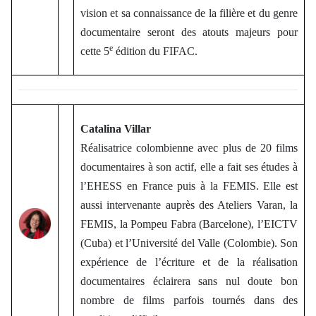
vision et sa connaissance de la filière et du genre
documentaire seront des atouts majeurs pour
e
cette 5
édition du FIFAC.
Catalina Villar
Réalisatrice colombienne avec plus de 20 films
documentaires à son actif, elle a fait ses études à
l’EHESS en France puis à la FEMIS. Elle est
aussi intervenante auprès des Ateliers Varan, la
FEMIS, la Pompeu Fabra (Barcelone), l’EICTV
(Cuba) et l’Université del Valle (Colombie). Son
expérience de l’écriture et de la réalisation
documentaires éclairera sans nul doute bon
nombre de films parfois tournés dans des