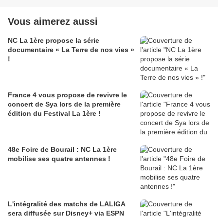
Vous aimerez aussi
NC La 1ère propose la série
documentaire « La Terre de nos vies »
!
France 4 vous propose de revivre le
concert de Sya lors de la première
édition du Festival La 1ère !
48e Foire de Bourail : NC La 1ère
mobilise ses quatre antennes !
L'intégralité des matchs de LALIGA
sera diffusée sur Disney+ via ESPN