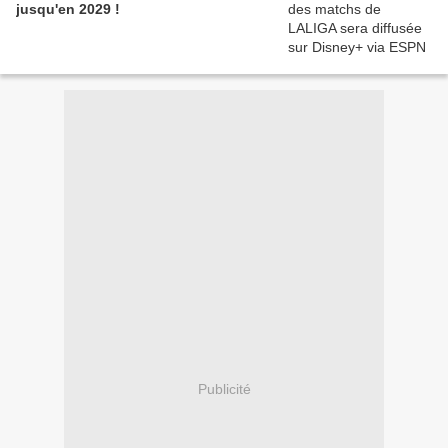
jusqu'en 2029 !
Publicité