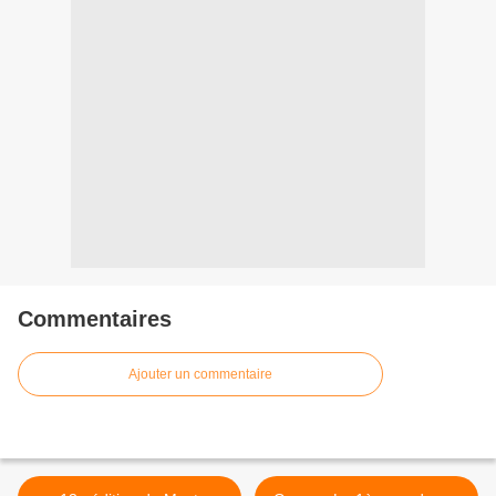
Commentaires
Ajouter un commentaire