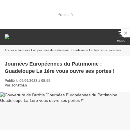
Publicité
MENU
Accueil
» Journées Européennes du Patrimoine : Guadeloupe La 1ère vous ouvre ses portes !
Journées Européennes du Patrimoine :
Guadeloupe La 1ère vous ouvre ses portes !
Publié le 09/09/2023 à 05:55
Par
Jonathan