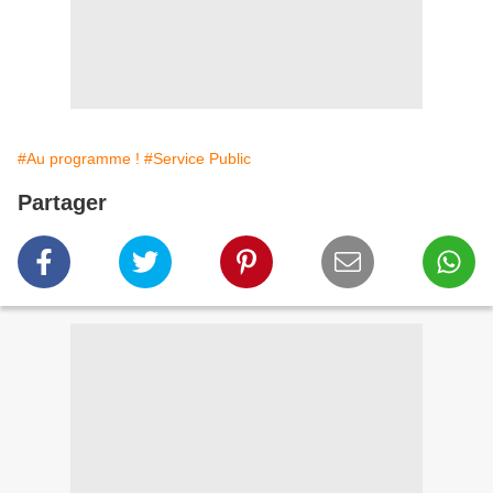
#Au programme !
#Service Public
Partager