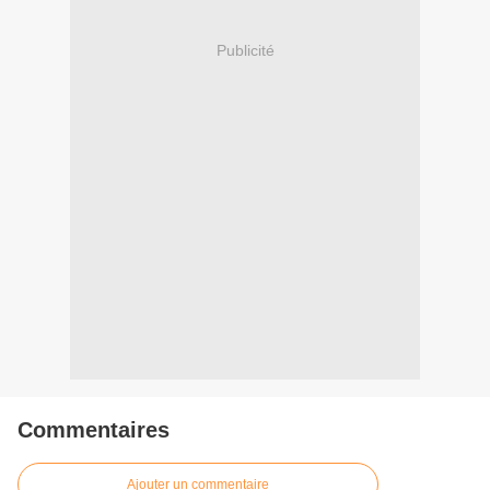
Publicité
Commentaires
Ajouter un commentaire