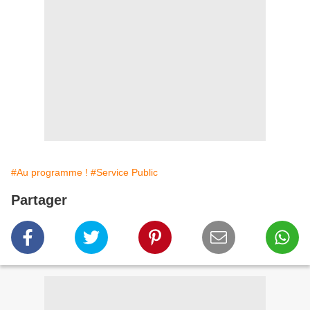
#Au programme !
#Service Public
Partager