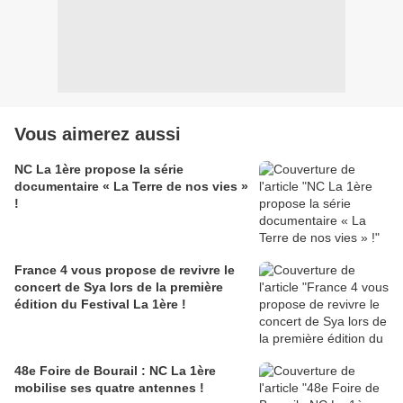
Vous aimerez aussi
NC La 1ère propose la série
documentaire « La Terre de nos vies »
!
France 4 vous propose de revivre le
concert de Sya lors de la première
édition du Festival La 1ère !
48e Foire de Bourail : NC La 1ère
mobilise ses quatre antennes !