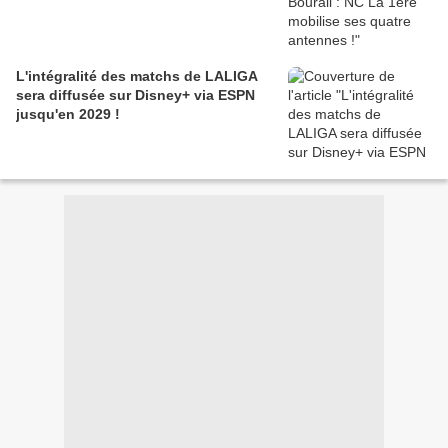
L'intégralité des matchs de LALIGA
sera diffusée sur Disney+ via ESPN
jusqu'en 2029 !