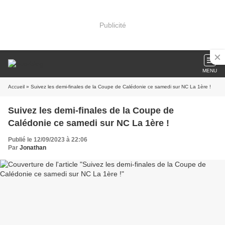
Publicité
MENU
Accueil
» Suivez les demi-finales de la Coupe de Calédonie ce samedi sur NC La 1ère !
Suivez les demi-finales de la Coupe de
Calédonie ce samedi sur NC La 1ère !
Publié le 12/09/2023 à 22:06
Par
Jonathan