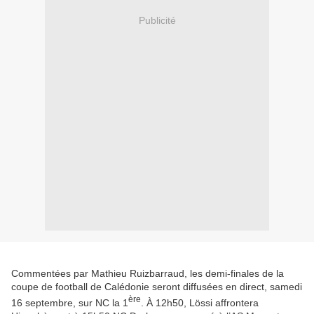
Publicité
Commentées par Mathieu Ruizbarraud, les demi-finales de la
coupe de football de Calédonie seront diffusées en direct, samedi
ère
16 septembre, sur NC la 1
. À 12h50, Lössi affrontera