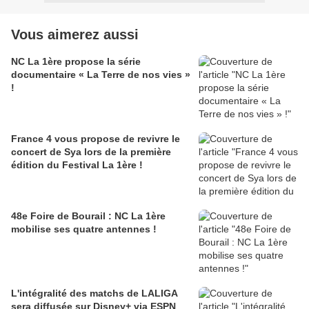
Vous aimerez aussi
NC La 1ère propose la série
documentaire « La Terre de nos vies »
!
France 4 vous propose de revivre le
concert de Sya lors de la première
édition du Festival La 1ère !
48e Foire de Bourail : NC La 1ère
mobilise ses quatre antennes !
L'intégralité des matchs de LALIGA
sera diffusée sur Disney+ via ESPN