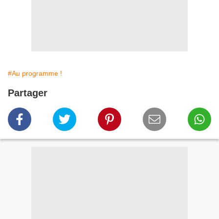
#Au programme !
Partager