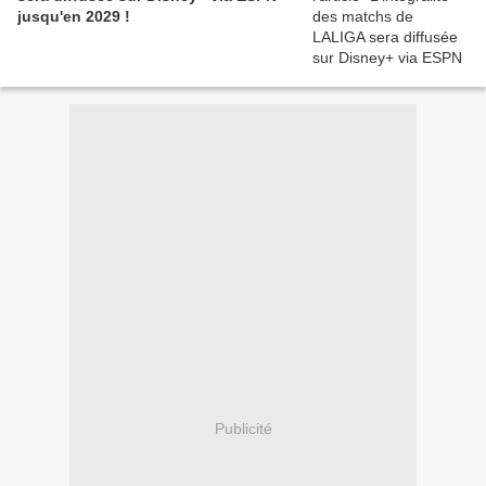
jusqu'en 2029 !
Publicité