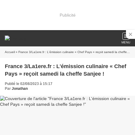
Publicité
MENU
Accueil
» France 3/La1ere.fr : L'émission culinaire « Chef Pays » reçoit samedi la cheffe Sanjee !
France 3/La1ere.fr : L'émission culinaire « Chef
Pays » reçoit samedi la cheffe Sanjee !
Publié le 02/08/2023 à 15:17
Par
Jonathan