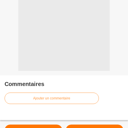
Commentaires
Ajouter un commentaire