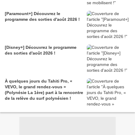
[Paramount+] Découvrez le
programme des sorties d'août 2026 !
[Disney+] Découvrez le programme
des sorties d'août 2026 !
À quelques jours du Tahiti Pro, «
VEVO, le grand rendez-vous »
(Polynésie La 1ère) part à la rencontre
de la relève du surf polynésien !