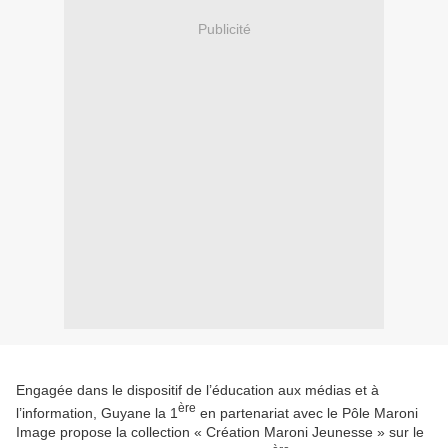
Publicité
Engagée dans le dispositif de l’éducation aux médias et à
ère
l’information, Guyane la 1
en partenariat avec le Pôle Maroni
Image propose la collection « Création Maroni Jeunesse » sur le