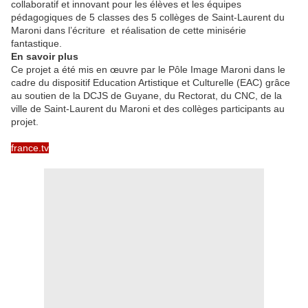
collaboratif et innovant pour les élèves et les équipes
pédagogiques de 5 classes des 5 collèges de Saint-Laurent du
Maroni dans l’écriture et réalisation de cette minisérie
fantastique.
En savoir plus
Ce projet a été mis en œuvre par le Pôle Image Maroni dans le
cadre du dispositif Education Artistique et Culturelle (EAC) grâce
au soutien de la DCJS de Guyane, du Rectorat, du CNC, de la
ville de Saint-Laurent du Maroni et des collèges participants au
projet.
france.tv