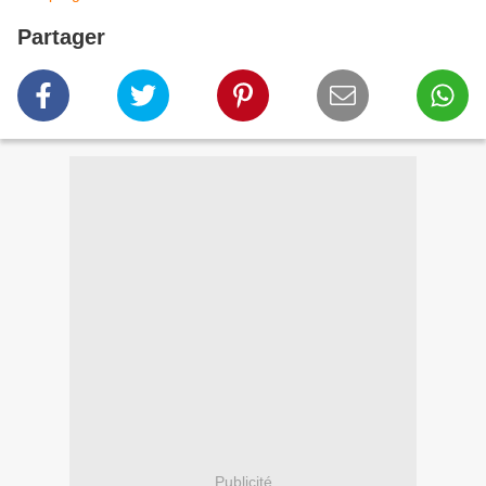
Partager
Publicité