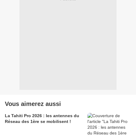
Vous aimerez aussi
La Tahiti Pro 2026 : les antennes du
Réseau des 1ère se mobilisent !