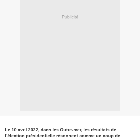
Publicité
Le 10 avril 2022, dans les Outre-mer, les résultats de
l’élection présidentielle résonnent comme un coup de