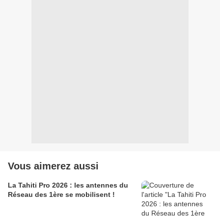
Vous aimerez aussi
La Tahiti Pro 2026 : les antennes du
Réseau des 1ère se mobilisent !