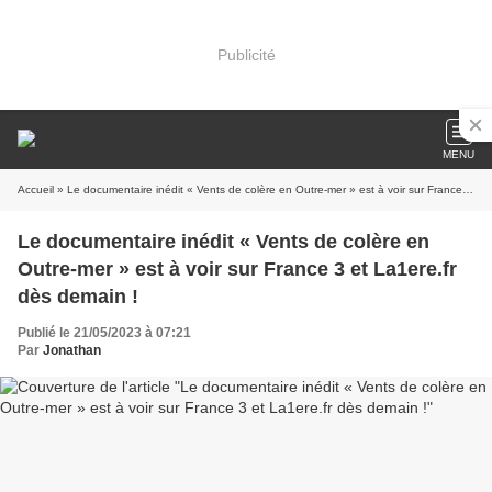
Publicité
MENU
Accueil
» Le documentaire inédit « Vents de colère en Outre-mer » est à voir sur France 3 et La1ere.fr dès demain !
Le documentaire inédit « Vents de colère en
Outre-mer » est à voir sur France 3 et La1ere.fr
dès demain !
Publié le 21/05/2023 à 07:21
Par
Jonathan