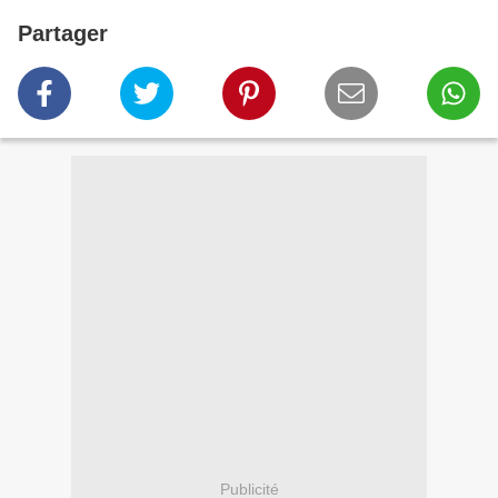
Partager
Publicité