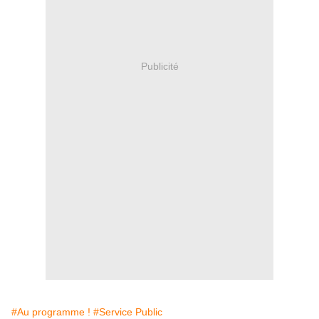
Publicité
#Au programme !
#Service Public