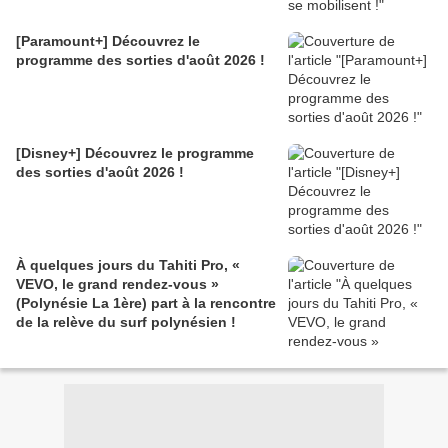
[Paramount+] Découvrez le
programme des sorties d'août 2026 !
[Disney+] Découvrez le programme
des sorties d'août 2026 !
À quelques jours du Tahiti Pro, «
VEVO, le grand rendez-vous »
(Polynésie La 1ère) part à la rencontre
de la relève du surf polynésien !