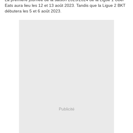
Eats aura lieu les 12 et 13 août 2023. Tandis que la Ligue 2 BKT
débutera les 5 et 6 août 2023.
Publicité