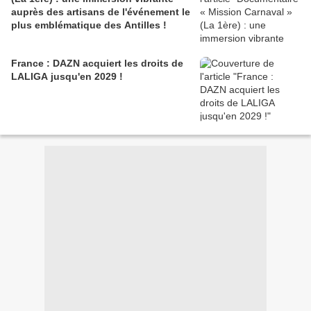
auprès des artisans de l'événement le
plus emblématique des Antilles !
France : DAZN acquiert les droits de
LALIGA jusqu'en 2029 !