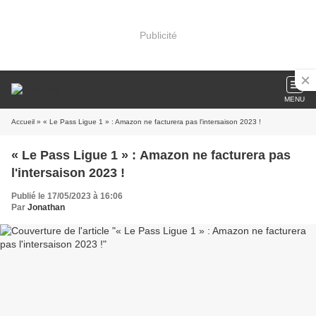
Publicité
MENU
Accueil
» « Le Pass Ligue 1 » : Amazon ne facturera pas l'intersaison 2023 !
« Le Pass Ligue 1 » : Amazon ne facturera pas
l'intersaison 2023 !
Publié le 17/05/2023 à 16:06
Par
Jonathan