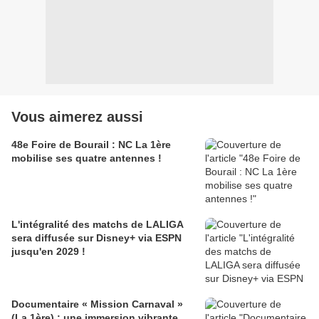
Vous aimerez aussi
48e Foire de Bourail : NC La 1ère
mobilise ses quatre antennes !
L'intégralité des matchs de LALIGA
sera diffusée sur Disney+ via ESPN
jusqu'en 2029 !
Documentaire « Mission Carnaval »
(La 1ère) : une immersion vibrante