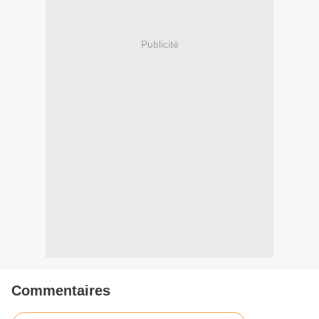
Publicité
Commentaires