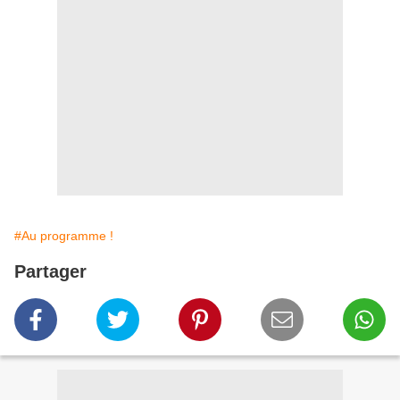
#Au programme !
Partager