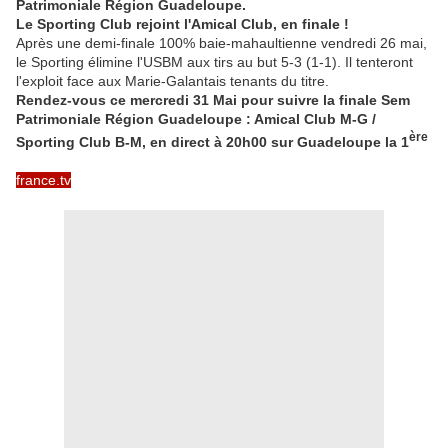
Patrimoniale Région Guadeloupe.
Le Sporting Club rejoint l'Amical Club, en finale !
Après une demi-finale 100% baie-mahaultienne vendredi 26 mai,
le Sporting élimine l'USBM aux tirs au but 5-3 (1-1). Il tenteront
l'exploit face aux Marie-Galantais tenants du titre.
Rendez-vous ce mercredi 31 Mai pour suivre la finale Sem
Patrimoniale Région Guadeloupe : Amical Club M-G /
ère
Sporting Club B-M, en direct à 20h00 sur Guadeloupe la 1
france.tv