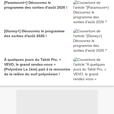
[Paramount+] Découvrez le
programme des sorties d'août 2026 !
[Disney+] Découvrez le programme
des sorties d'août 2026 !
À quelques jours du Tahiti Pro, «
VEVO, le grand rendez-vous »
(Polynésie La 1ère) part à la rencontre
de la relève du surf polynésien !