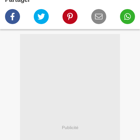
Publicité