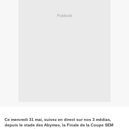
Publicité
Ce mercredi 31 mai, suivez en direct sur nos 3 médias,
depuis le stade des Abymes, la Finale de la Coupe SEM