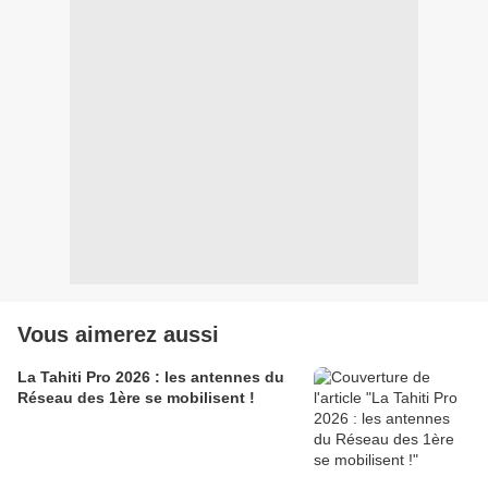
Vous aimerez aussi
La Tahiti Pro 2026 : les antennes du
Réseau des 1ère se mobilisent !