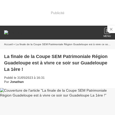
Publicité
MENU
Accueil
» La finale de la Coupe SEM Patrimoniale Région Guadeloupe est à vivre ce soir sur Guadeloupe La 1ère !
La finale de la Coupe SEM Patrimoniale Région
Guadeloupe est à vivre ce soir sur Guadeloupe
La 1ère !
Publié le 31/05/2023 à 16:31
Par
Jonathan