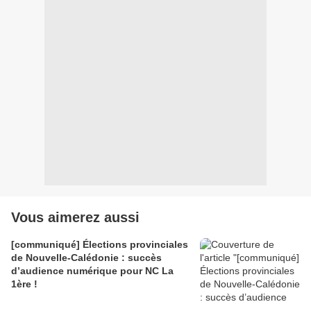
Vous aimerez aussi
[communiqué] Élections provinciales
de Nouvelle-Calédonie : succès
d’audience numérique pour NC La
1ère !