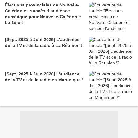
Élections provinciales de Nouvelle-
Calédonie : succès d’audience
numérique pour Nouvelle-Calédonie
La 1ère !
[Sept. 2025 à Juin 2026] L'audience
de la TV et de la radio à La Réunion !
[Sept. 2025 à Juin 2026] L'audience
de la TV et de la radio en Martinique !