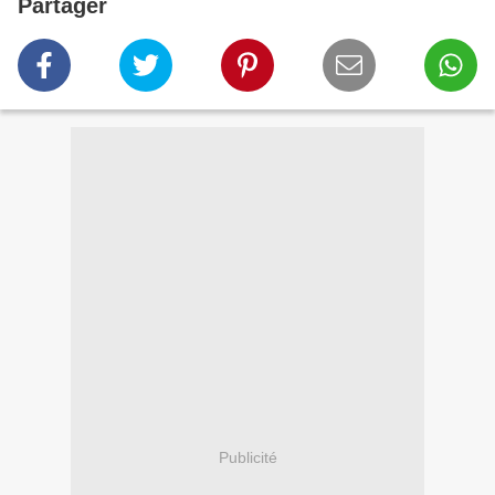
Partager
Publicité