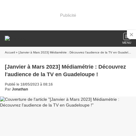
Publicité
MENU
Accueil
» [Janvier à Mars 2023] Médiamétrie : Découvrez l'audience de la TV en Guadeloupe !
[Janvier à Mars 2023] Médiamétrie : Découvrez
l'audience de la TV en Guadeloupe !
Publié le 18/05/2023 à 08:16
Par
Jonathan