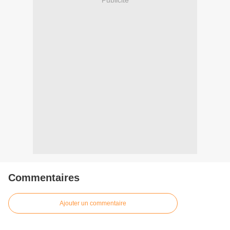
Commentaires
Ajouter un commentaire