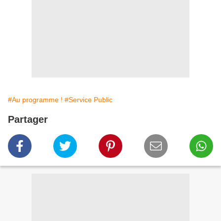
#Au programme !
#Service Public
Partager