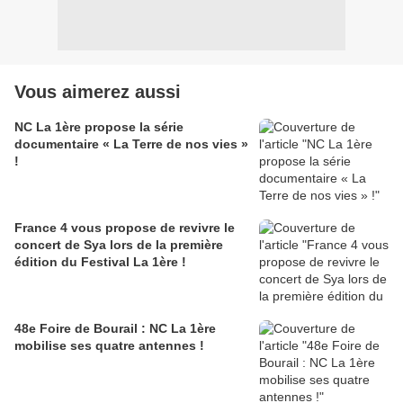
Vous aimerez aussi
NC La 1ère propose la série
documentaire « La Terre de nos vies »
!
France 4 vous propose de revivre le
concert de Sya lors de la première
édition du Festival La 1ère !
48e Foire de Bourail : NC La 1ère
mobilise ses quatre antennes !