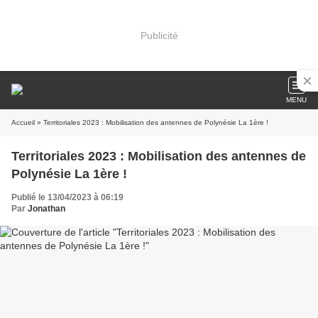
Publicité
MENU
Accueil
» Territoriales 2023 : Mobilisation des antennes de Polynésie La 1ère !
Territoriales 2023 : Mobilisation des antennes de
Polynésie La 1ère !
Publié le 13/04/2023 à 06:19
Par
Jonathan