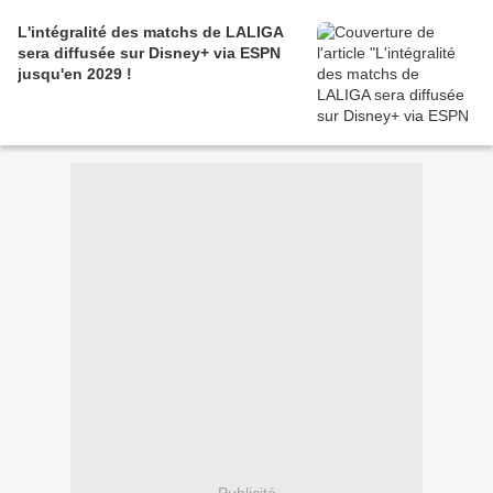
L'intégralité des matchs de LALIGA
sera diffusée sur Disney+ via ESPN
jusqu'en 2029 !
Publicité