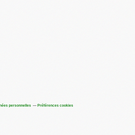
nées personnelles
Préférences cookies