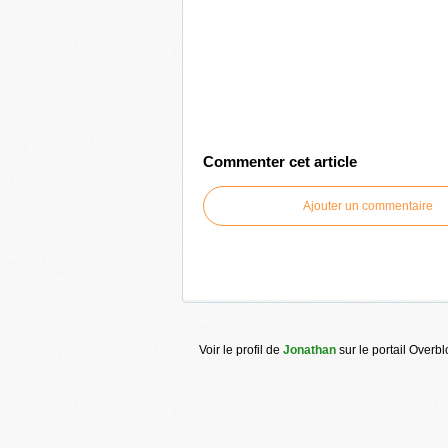
Commenter cet article
Ajouter un commentaire
Voir le profil de
Jonathan
sur le portail Overb