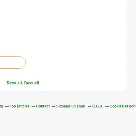
Retour à l'accueil
log
Top articles
Contact
Signaler un abus
C.G.U.
Cookies et don