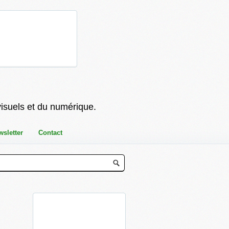
visuels et du numérique.
wsletter
Contact