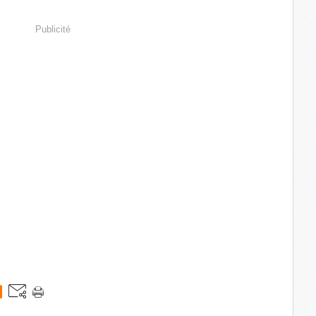
Publicité