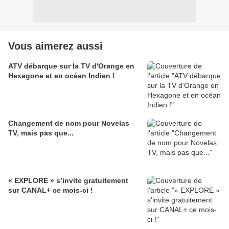
Vous aimerez aussi
ATV débarque sur la TV d'Orange en
Hexagone et en océan Indien !
Changement de nom pour Novelas
TV, mais pas que...
« EXPLORE » s’invite gratuitement
sur CANAL+ ce mois-ci !