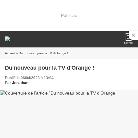
Publicité
MENU
Accueil
» Du nouveau pour la TV d'Orange !
Du nouveau pour la TV d'Orange !
Publié le 06/04/2023 à 13:04
Par
Jonathan