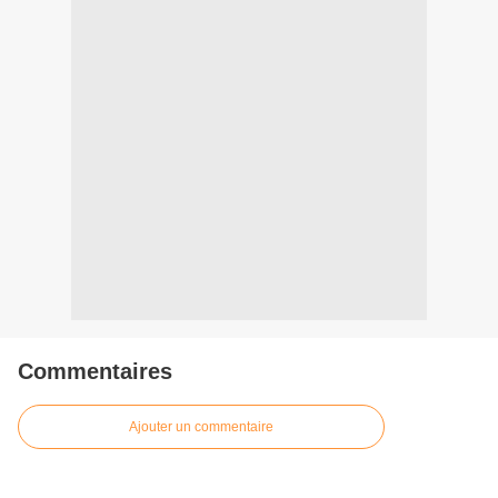
Commentaires
Ajouter un commentaire