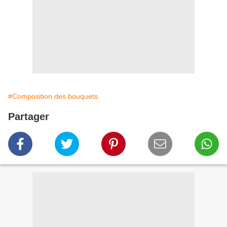
#Composition des bouquets
Partager