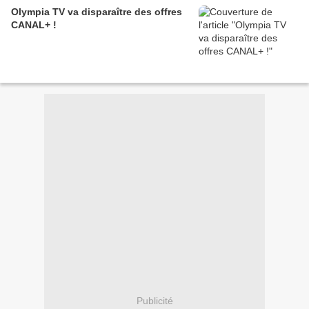
Olympia TV va disparaître des offres
CANAL+ !
Publicité