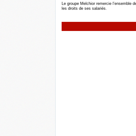
Le groupe Melchior remercie l’ensemble des
les droits de ses salariés.