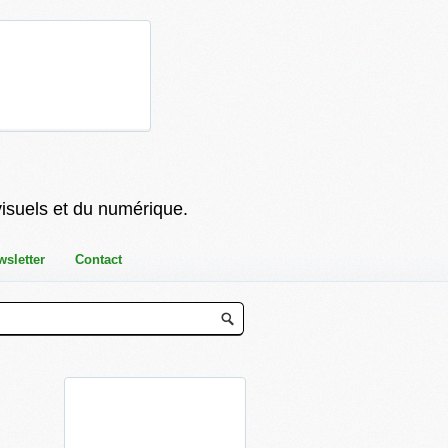
visuels et du numérique.
wsletter
Contact