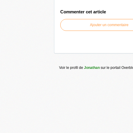
Commenter cet article
Ajouter un commentaire
Voir le profil de
Jonathan
sur le portail Overb