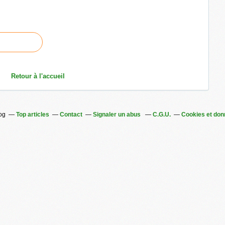
Retour à l'accueil
log
Top articles
Contact
Signaler un abus
C.G.U.
Cookies et don