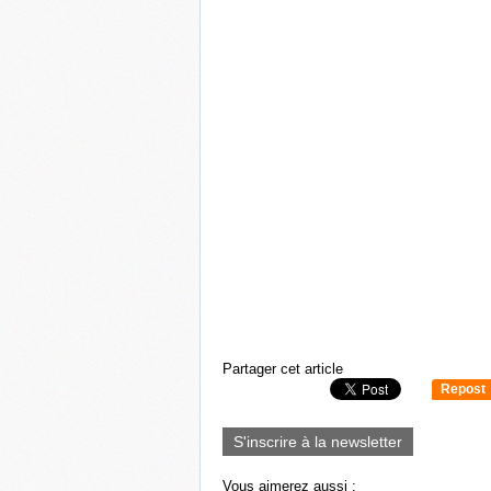
Partager cet article
Repost
0
S'inscrire à la newsletter
Vous aimerez aussi :