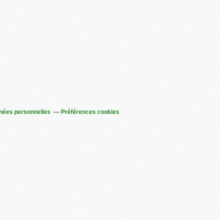
nées personnelles
Préférences cookies