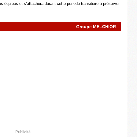
 équipes et s’attachera durant cette période transitoire à préserver
Groupe MELCHIOR
Publicité