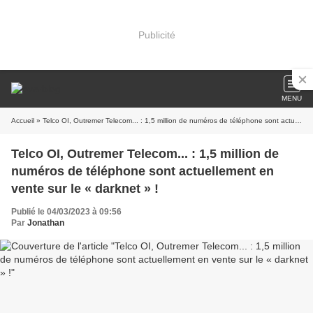
Publicité
MENU
Accueil
» Telco OI, Outremer Telecom... : 1,5 million de numéros de téléphone sont actuellement en vente sur le « darknet » !
Telco OI, Outremer Telecom... : 1,5 million de
numéros de téléphone sont actuellement en
vente sur le « darknet » !
Publié le 04/03/2023 à 09:56
Par
Jonathan