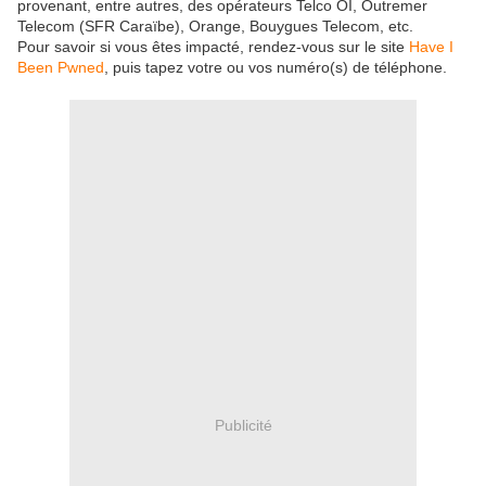
provenant, entre autres, des opérateurs Telco OI, Outremer
Telecom (SFR Caraïbe), Orange, Bouygues Telecom, etc.
Pour savoir si vous êtes impacté, rendez-vous sur le site
Have I
Been Pwned
, puis tapez votre ou vos numéro(s) de téléphone.
Publicité