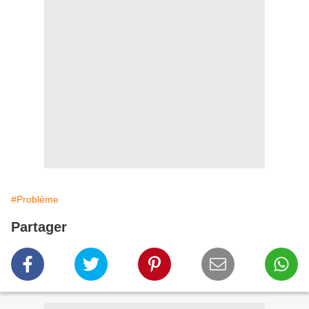
#Problème
Partager