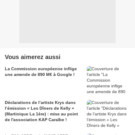
Vous aimerez aussi
La Commission européenne inflige
une amende de 890 M€ à Google !
Déclarations de l’artiste Krys dans
l’émission « Les Dîners de Kelly »
(Martinique La 1ère) : mise au point
de l'association KAP Caraïbe !