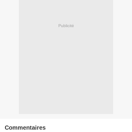
Publicité
Commentaires