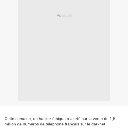
Publicité
Cette semaine, un hacker éthique a alerté sur la vente de 1,5
million de numéros de téléphone français sur le darknet