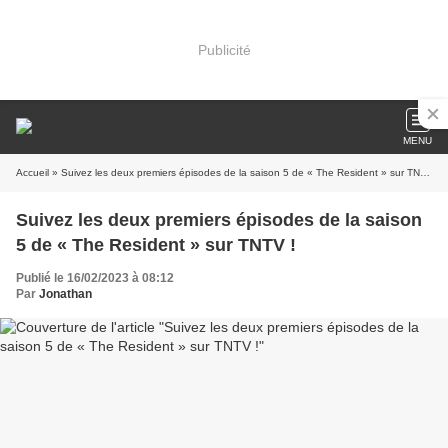
Publicité
MENU
Accueil
» Suivez les deux premiers épisodes de la saison 5 de « The Resident » sur TNTV !
Suivez les deux premiers épisodes de la saison
5 de « The Resident » sur TNTV !
Publié le 16/02/2023 à 08:12
Par
Jonathan