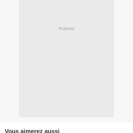
Publicité
Vous aimerez aussi