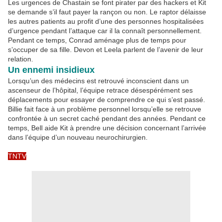
Les urgences de Chastain se font pirater par des hackers et Kit
se demande s’il faut payer la rançon ou non. Le raptor délaisse
les autres patients au profit d’une des personnes hospitalisées
d’urgence pendant l’attaque car il la connaît personnellement.
Pendant ce temps, Conrad aménage plus de temps pour
s’occuper de sa fille. Devon et Leela parlent de l’avenir de leur
relation.
Un ennemi insidieux
Lorsqu’un des médecins est retrouvé inconscient dans un
ascenseur de l’hôpital, l’équipe retrace désespérément ses
déplacements pour essayer de comprendre ce qui s’est passé.
Billie fait face à un problème personnel lorsqu’elle se retrouve
confrontée à un secret caché pendant des années. Pendant ce
temps, Bell aide Kit à prendre une décision concernant l’arrivée
dans l’équipe d’un nouveau neurochirurgien.
TNTV