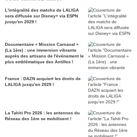
L'intégralité des matchs de LALIGA
sera diffusée sur Disney+ via ESPN
jusqu'en 2029 !
Documentaire « Mission Carnaval »
(La 1ère) : une immersion vibrante
auprès des artisans de l'événement le
plus emblématique des Antilles !
France : DAZN acquiert les droits de
LALIGA jusqu'en 2029 !
La Tahiti Pro 2026 : les antennes du
Réseau des 1ère se mobilisent !