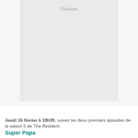
Publicité
Jeudi 16 février à 19h35
, suivez les deux premiers épisodes de
la saison 5 de
The Resident
.
Super Papa