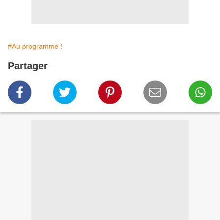
#Au programme !
Partager