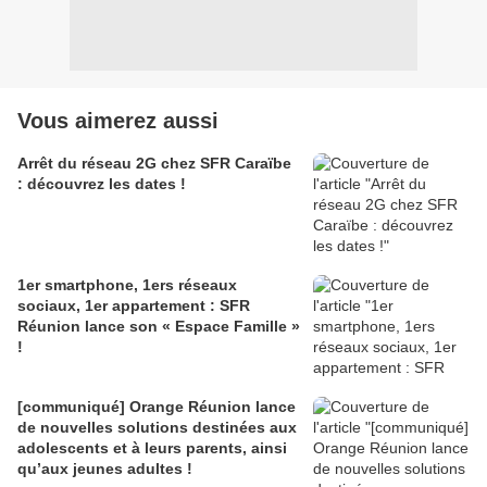
Vous aimerez aussi
Arrêt du réseau 2G chez SFR Caraïbe
: découvrez les dates !
1er smartphone, 1ers réseaux
sociaux, 1er appartement : SFR
Réunion lance son « Espace Famille »
!
[communiqué] Orange Réunion lance
de nouvelles solutions destinées aux
adolescents et à leurs parents, ainsi
qu’aux jeunes adultes !