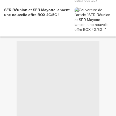
SFR Réunion et SFR Mayotte lancent
une nouvelle offre BOX 4G/5G !