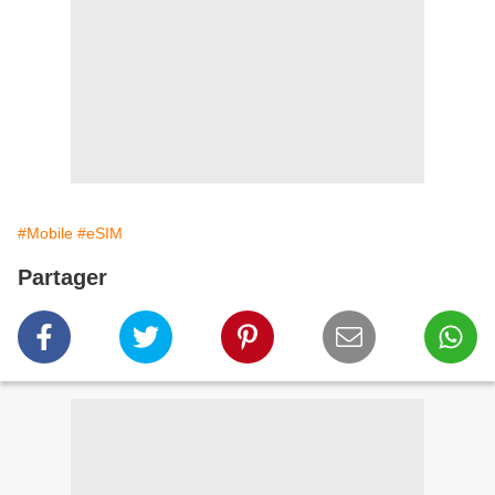
#Mobile
#eSIM
Partager