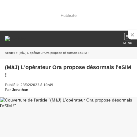
Publicité
MENU
Accueil
» (MàJ) L'opérateur Ora propose désormais l'eSIM !
(MàJ) L'opérateur Ora propose désormais l'eSIM
!
Publié le 23/02/2023 à 10:49
Par
Jonathan