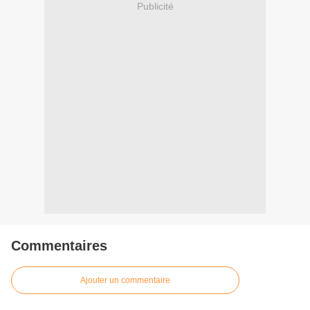
Publicité
Commentaires
Ajouter un commentaire