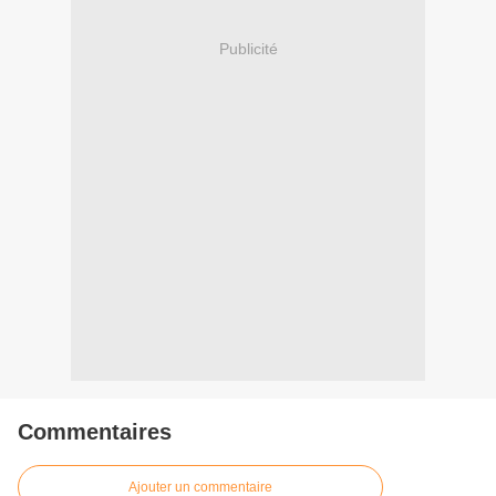
Publicité
Commentaires
Ajouter un commentaire