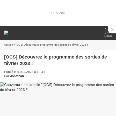
Publicité
MENU
Accueil
» [OCS] Découvrez le programme des sorties de février 2023 !
[OCS] Découvrez le programme des sorties de
février 2023 !
Publié le 01/02/2023 à 18:41
Par
Jonathan