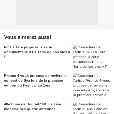
Vous aimerez aussi
NC La 1ère propose la série
documentaire « La Terre de nos vies »
!
France 4 vous propose de revivre le
concert de Sya lors de la première
édition du Festival La 1ère !
48e Foire de Bourail : NC La 1ère
mobilise ses quatre antennes !