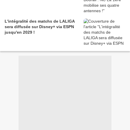
L'intégralité des matchs de LALIGA
sera diffusée sur Disney+ via ESPN
jusqu'en 2029 !