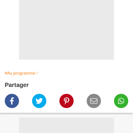
#Au programme !
Partager