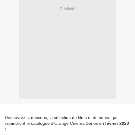
Publicité
Découvrez ci-dessous, la sélection de films et de séries qui
rejoindront le catalogue d'Orange Cinéma Séries en
février 2023
: