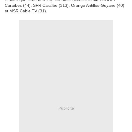
Caraïbes (44), SFR Caraïbe (313), Orange Antilles-Guyane (40)
et MSR Cable TV (31).
Publicité