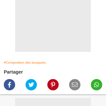
#Composition des bouquets
Partager