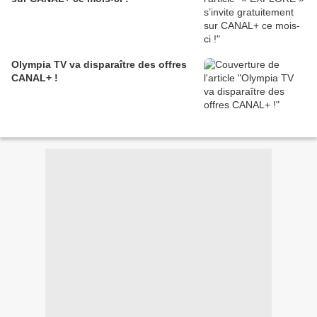
Olympia TV va disparaître des offres
CANAL+ !