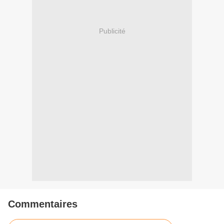
Publicité
Commentaires