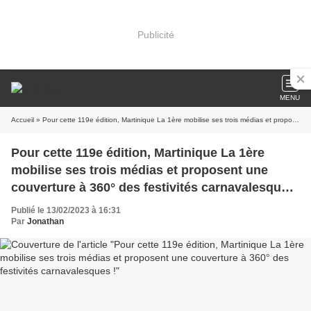
Publicité
MENU
Accueil
» Pour cette 119e édition, Martinique La 1ère mobilise ses trois médias et proposent une couverture à 360° des festivités carnavalesques !
Pour cette 119e édition, Martinique La 1ère
mobilise ses trois médias et proposent une
couverture à 360° des festivités carnavalesques
!
Publié le 13/02/2023 à 16:31
Par
Jonathan