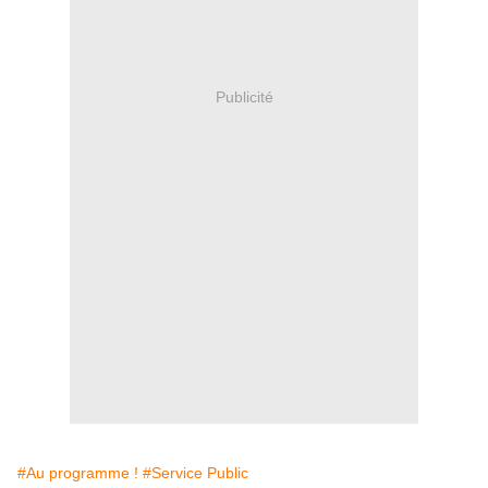
Publicité
#Au programme !
#Service Public