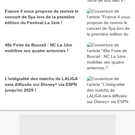
France 4 vous propose de revivre le
concert de Sya lors de la première
édition du Festival La 1ère !
48e Foire de Bourail : NC La 1ère
mobilise ses quatre antennes !
L'intégralité des matchs de LALIGA
sera diffusée sur Disney+ via ESPN
jusqu'en 2029 !