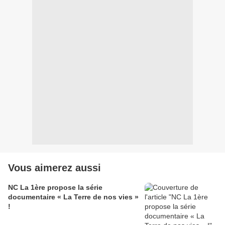
Vous aimerez aussi
NC La 1ère propose la série
documentaire « La Terre de nos vies »
!