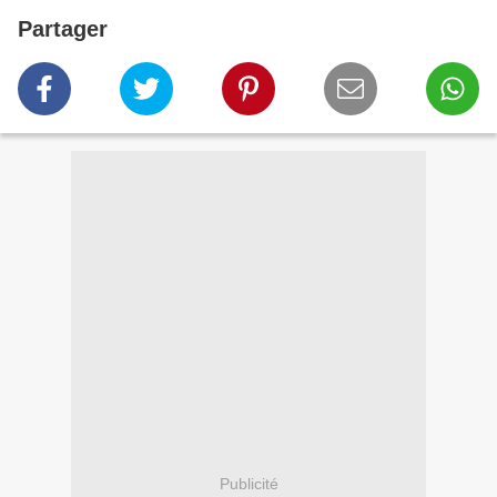
Partager
Publicité