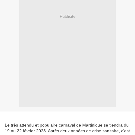
Publicité
Le très attendu et populaire carnaval de Martinique se tiendra du
19 au 22 février 2023. Après deux années de crise sanitaire, c'est