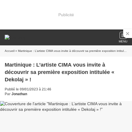
Publicité
MENU
Accueil
» Martinique : L’artiste CIMA vous invite à découvrir sa première exposition intitulée « Dekolaj » !
Martinique : L’artiste CIMA vous invite à
découvrir sa première exposition intitulée «
Dekolaj » !
Publié le 09/01/2023 à 21:46
Par
Jonathan