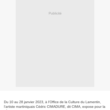
Publicité
Du 10 au 28 janvier 2023, à l’Office de la Culture du Lamentin,
l’artiste martiniquais Cédric CIMADURE, dit CIMA, expose pour la