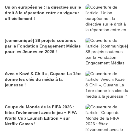
Union européenne : la directive sur le
droit à la réparation entre en vigueur
officiellement !
[communiqué] 38 projets soutenus
par la Fondation Engagement Médias
pour les Jeunes en 2026 !
Avec « Kozé & Chill », Guyane La 1ère
donne les clés du média à la
jeunesse !
Coupe du Monde de la FIFA 2026 :
fêtez l'événement avec le jeu « FIFA
World Cup Launch Edition » sur
Netflix Games !