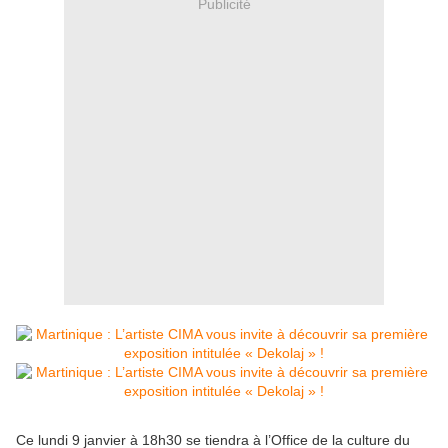
Publicité
Ce lundi 9 janvier à 18h30 se tiendra à l’Office de la culture du