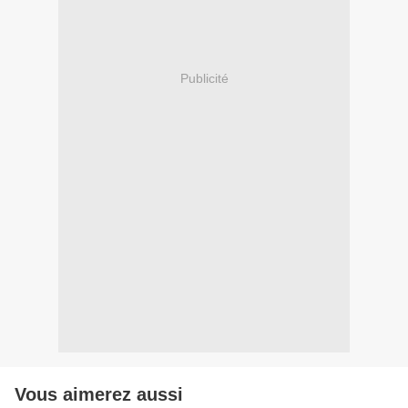
Publicité
Vous aimerez aussi