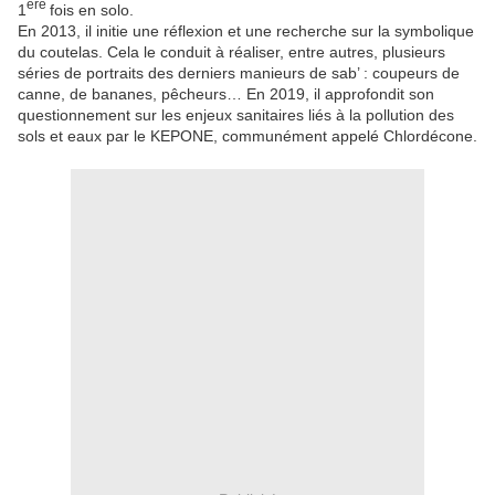
ère
1
fois en solo.
En 2013, il initie une réflexion et une recherche sur la symbolique
du coutelas. Cela le conduit à réaliser, entre autres, plusieurs
séries de portraits des derniers manieurs de sab’ : coupeurs de
canne, de bananes, pêcheurs… En 2019, il approfondit son
questionnement sur les enjeux sanitaires liés à la pollution des
sols et eaux par le KEPONE, communément appelé Chlordécone.