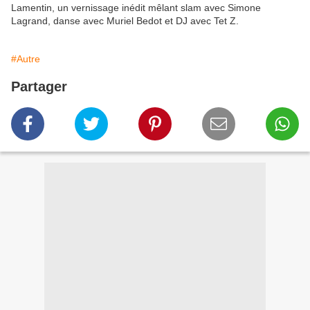
Lamentin, un vernissage inédit mêlant slam avec Simone
Lagrand, danse avec Muriel Bedot et DJ avec Tet Z.
#Autre
Partager