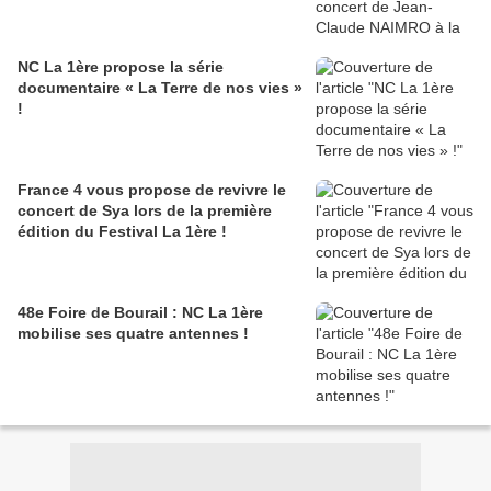
NC La 1ère propose la série
documentaire « La Terre de nos vies »
!
France 4 vous propose de revivre le
concert de Sya lors de la première
édition du Festival La 1ère !
48e Foire de Bourail : NC La 1ère
mobilise ses quatre antennes !