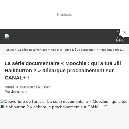
Publicité
MENU
Accueil
» La série documentaire « Moochie : qui a tué Jill Halliburton ? » débarque prochainement sur CANAL+ !
La série documentaire « Moochie : qui a tué Jill
Halliburton ? » débarque prochainement sur
CANAL+ !
Publié le 19/01/2023 à 13:42
Par
Jonathan