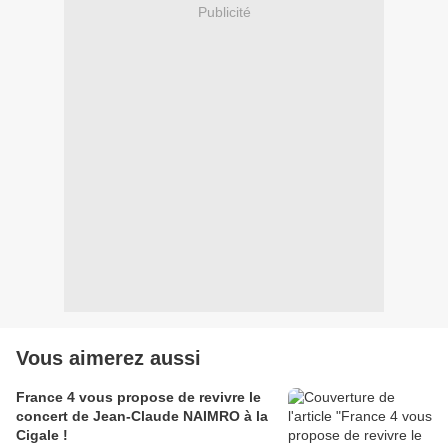
Publicité
Vous aimerez aussi
France 4 vous propose de revivre le
concert de Jean-Claude NAIMRO à la
Cigale !