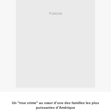
Publicité
Un "true crime" au cœur d’une des familles les plus
puissantes d’Amérique