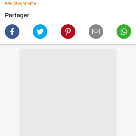
#Au programme !
Partager