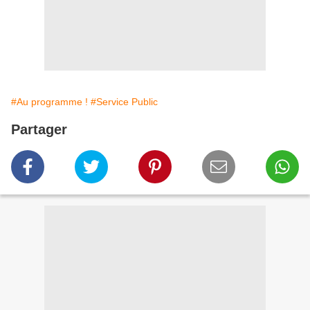
#Au programme !
#Service Public
Partager