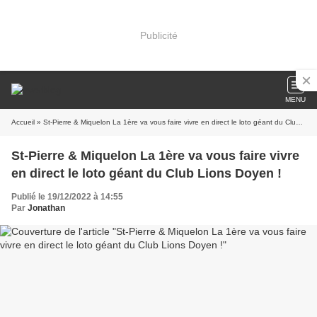
Publicité
MENU
Accueil
» St-Pierre & Miquelon La 1ère va vous faire vivre en direct le loto géant du Club Lions Doyen !
St-Pierre & Miquelon La 1ère va vous faire vivre
en direct le loto géant du Club Lions Doyen !
Publié le 19/12/2022 à 14:55
Par
Jonathan