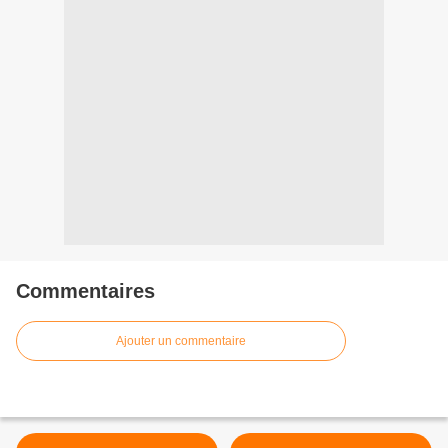
Commentaires
Ajouter un commentaire