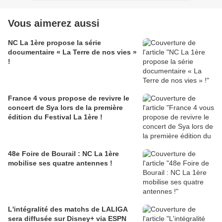
Vous aimerez aussi
NC La 1ère propose la série
documentaire « La Terre de nos vies »
!
France 4 vous propose de revivre le
concert de Sya lors de la première
édition du Festival La 1ère !
48e Foire de Bourail : NC La 1ère
mobilise ses quatre antennes !
L'intégralité des matchs de LALIGA
sera diffusée sur Disney+ via ESPN