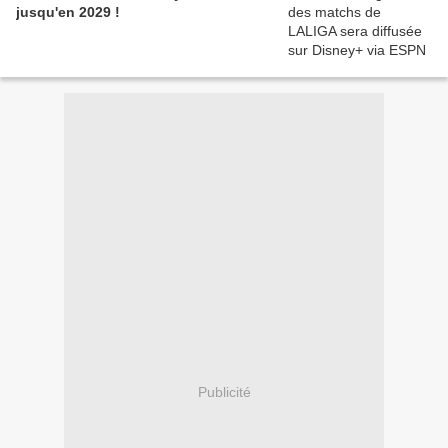
jusqu'en 2029 !
Publicité