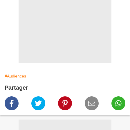
#Audiences
Partager