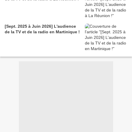
[Sept. 2025 à Juin 2026] L'audience
de la TV et de la radio en Martinique !