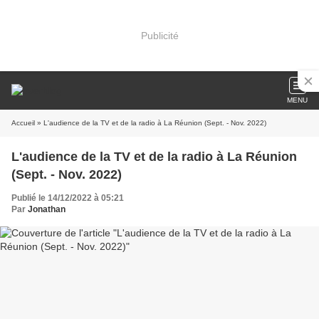
Publicité
MENU
Accueil
» L'audience de la TV et de la radio à La Réunion (Sept. - Nov. 2022)
L'audience de la TV et de la radio à La Réunion
(Sept. - Nov. 2022)
Publié le 14/12/2022 à 05:21
Par
Jonathan