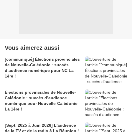
Vous aimerez aussi
[communiqué] Élections provinciales
de Nouvelle-Calédonie : succès
d’audience numérique pour NC La
1ère !
Élections provinciales de Nouvelle-
Calédonie : succès d’audience
numérique pour Nouvelle-Calédonie
La 1ère !
[Sept. 2025 à Juin 2026] L'audience
de la TV et de la radio à La Réunion !