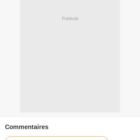
Publicité
Commentaires