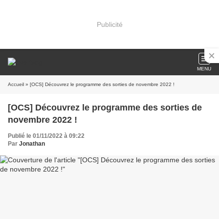
Publicité
MENU
Accueil
» [OCS] Découvrez le programme des sorties de novembre 2022 !
[OCS] Découvrez le programme des sorties de
novembre 2022 !
Publié le 01/11/2022 à 09:22
Par
Jonathan