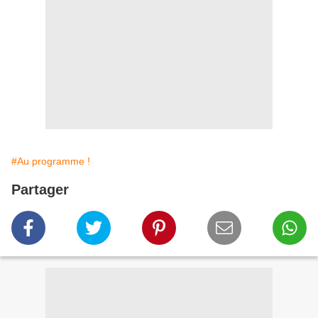
#Au programme !
Partager