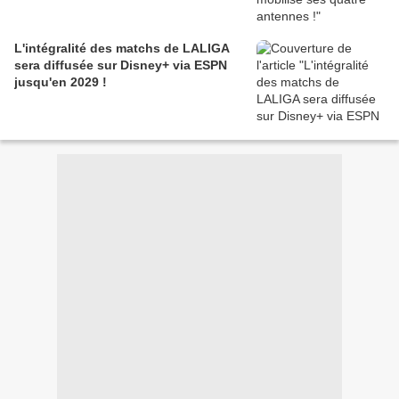
L'intégralité des matchs de LALIGA
sera diffusée sur Disney+ via ESPN
jusqu'en 2029 !