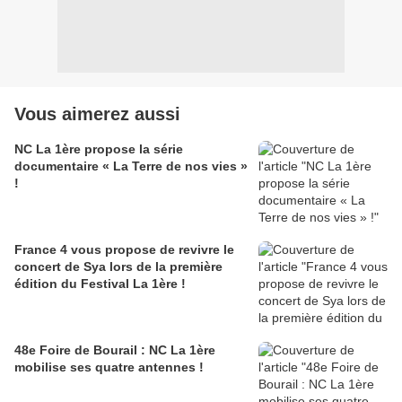
Vous aimerez aussi
NC La 1ère propose la série
documentaire « La Terre de nos vies »
!
France 4 vous propose de revivre le
concert de Sya lors de la première
édition du Festival La 1ère !
48e Foire de Bourail : NC La 1ère
mobilise ses quatre antennes !