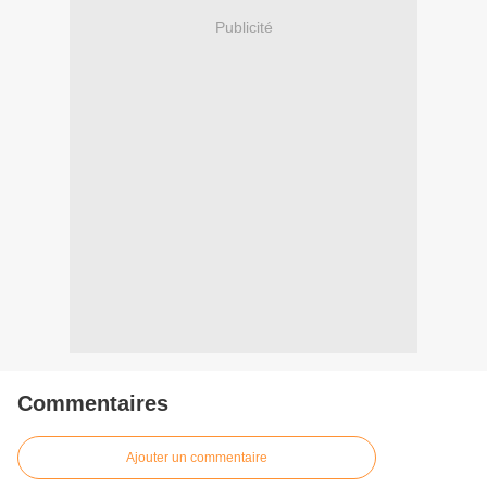
Publicité
Commentaires
Ajouter un commentaire