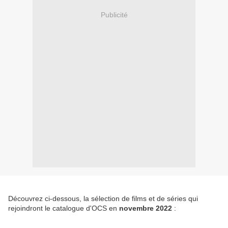
Publicité
Découvrez ci-dessous, la sélection de films et de séries qui
rejoindront le catalogue d'OCS en
novembre 2022
: