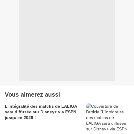
Vous aimerez aussi
L'intégralité des matchs de LALIGA
sera diffusée sur Disney+ via ESPN
jusqu'en 2029 !