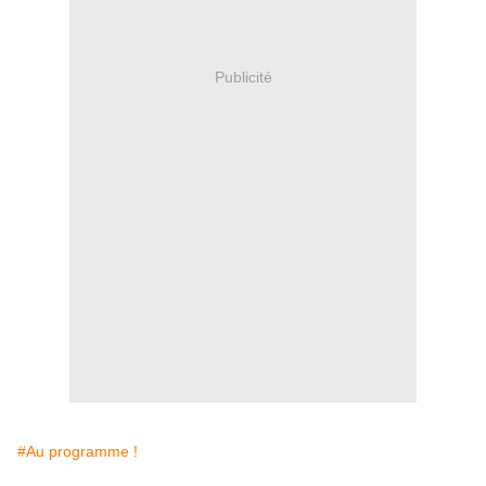
Publicité
#Au programme !