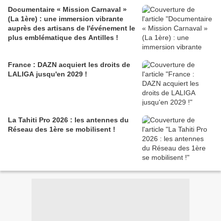
Documentaire « Mission Carnaval »
(La 1ère) : une immersion vibrante
auprès des artisans de l'événement le
plus emblématique des Antilles !
France : DAZN acquiert les droits de
LALIGA jusqu'en 2029 !
La Tahiti Pro 2026 : les antennes du
Réseau des 1ère se mobilisent !