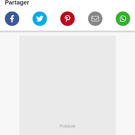
Partager
Publicité