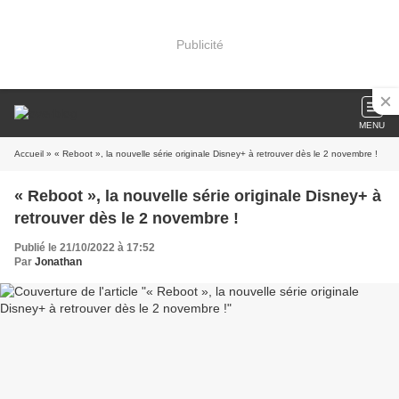
Publicité
MENU
Accueil
» « Reboot », la nouvelle série originale Disney+ à retrouver dès le 2 novembre !
« Reboot », la nouvelle série originale Disney+ à
retrouver dès le 2 novembre !
Publié le 21/10/2022 à 17:52
Par
Jonathan