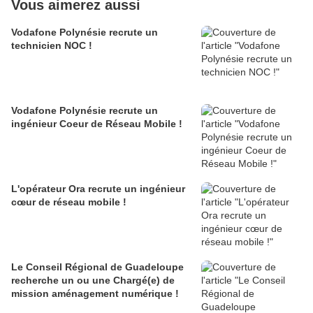
Vous aimerez aussi
Vodafone Polynésie recrute un
technicien NOC !
Vodafone Polynésie recrute un
ingénieur Coeur de Réseau Mobile !
L'opérateur Ora recrute un ingénieur
cœur de réseau mobile !
Le Conseil Régional de Guadeloupe
recherche un ou une Chargé(e) de
mission aménagement numérique !