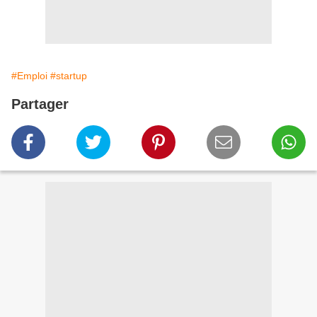
#Emploi
#startup
Partager