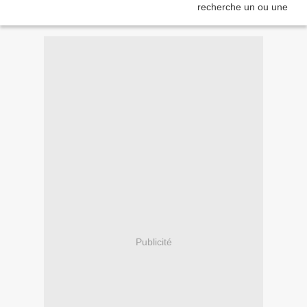
Publicité