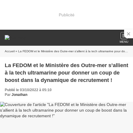
Publicité
MENU
Accueil
» La FEDOM et le Ministère des Outre-mer s’allient à la tech ultramarine pour donner un coup de boost dans la dynamique de recrutement !
La FEDOM et le Ministère des Outre-mer s’allient
à la tech ultramarine pour donner un coup de
boost dans la dynamique de recrutement !
Publié le 03/10/2022 à 05:10
Par
Jonathan