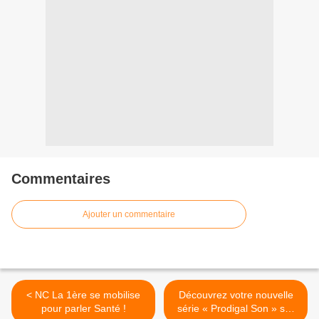
Commentaires
Ajouter un commentaire
< NC La 1ère se mobilise
Découvrez votre nouvelle
pour parler Santé !
série « Prodigal Son » sur