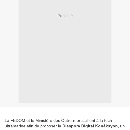
Publicité
La FEDOM et le Ministère des Outre-mer s’allient à la tech
ultramarine afin de proposer la
Diaspora Digital Konèksyon
, un