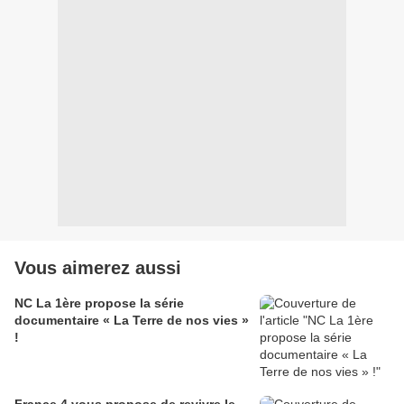
Vous aimerez aussi
NC La 1ère propose la série
documentaire « La Terre de nos vies »
!