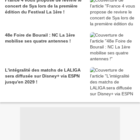
France 4 vous propose de revivre le
concert de Sya lors de la première
édition du Festival La 1ère !
48e Foire de Bourail : NC La 1ère
mobilise ses quatre antennes !
L'intégralité des matchs de LALIGA
sera diffusée sur Disney+ via ESPN
jusqu'en 2029 !