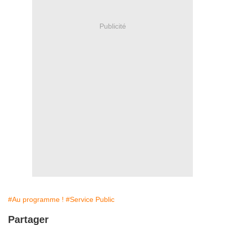
Publicité
#Au programme !
#Service Public
Partager