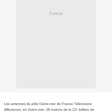
Publicité
Les antennes du pôle Outre-mer de France Télévisions
diffuseront, en Outre-mer, 28 matchs de la 22
édition de
e