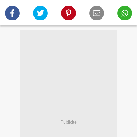
Publicité