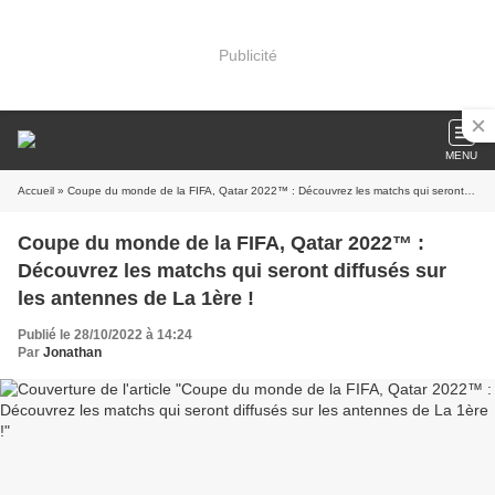
Publicité
MENU
Accueil
» Coupe du monde de la FIFA, Qatar 2022™ : Découvrez les matchs qui seront diffusés sur les antennes de La 1ère !
Coupe du monde de la FIFA, Qatar 2022™ :
Découvrez les matchs qui seront diffusés sur
les antennes de La 1ère !
Publié le 28/10/2022 à 14:24
Par
Jonathan