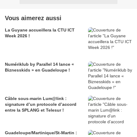
Vous aimerez aussi
La Guyane accueillera la CTU ICT
Week 2026 !
Numériklub by Parallel 14 lance «
Biznesskids » en Guadeloupe !
Câble sous-marin Lum@link :
signature d’un protocole d’accord
entre la SPLANG et Telesur !
Guadeloupe/Martinique/St-Martin :