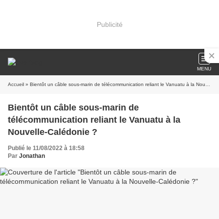
Publicité
MENU
Accueil
» Bientôt un câble sous-marin de télécommunication reliant le Vanuatu à la Nouvelle-Calédonie ?
Bientôt un câble sous-marin de
télécommunication reliant le Vanuatu à la
Nouvelle-Calédonie ?
Publié le 11/08/2022 à 18:58
Par
Jonathan