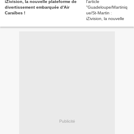
iZivision, la nouvelle plateforme de
divertissement embarquée d'Air
Caraïbes !
Publicité