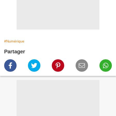
#Numérique
Partager