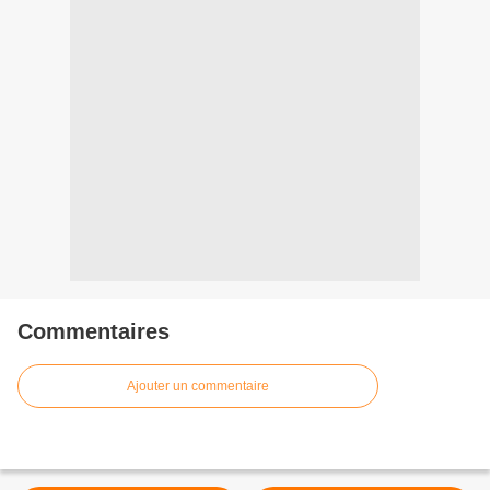
Commentaires
Ajouter un commentaire