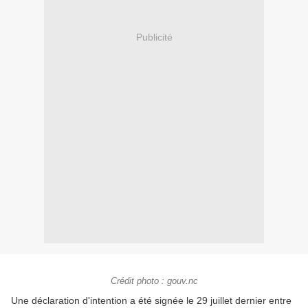
Publicité
Crédit photo : gouv.nc
Une déclaration d'intention a été signée le 29 juillet dernier entre