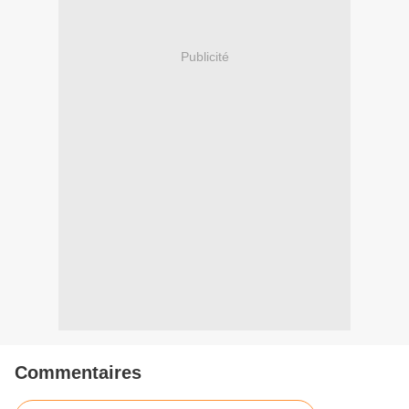
Publicité
Commentaires