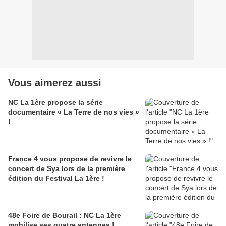
Vous aimerez aussi
NC La 1ère propose la série
documentaire « La Terre de nos vies »
!
France 4 vous propose de revivre le
concert de Sya lors de la première
édition du Festival La 1ère !
48e Foire de Bourail : NC La 1ère
mobilise ses quatre antennes !