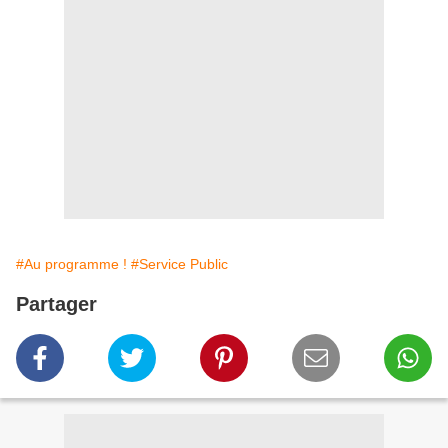
#Au programme !
#Service Public
Partager