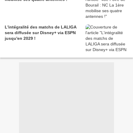
L'intégralité des matchs de LALIGA
sera diffusée sur Disney+ via ESPN
jusqu'en 2029 !