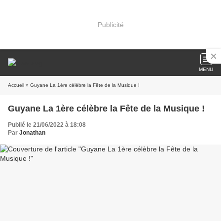
Publicité
MENU
Accueil
» Guyane La 1ère célèbre la Fête de la Musique !
Guyane La 1ère célèbre la Fête de la Musique !
Publié le 21/06/2022 à 18:08
Par
Jonathan