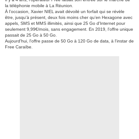
la téléphonie mobile à La Réunion.
À l’occasion, Xavier NIEL avait dévoilé un forfait qui se révèle
être, jusqu'à présent, deux fois moins cher qu’en Hexagone avec
appels, SMS et MMS illimités, ainsi que 25 Go d'Internet pour
seulement 9,99€/mois, sans engagement. En 2019, l'offre unique
passait de 25 Go à 50 Go.
Aujourd'hui, l'offre passe de 50 Go à 120 Go de data, à l'instar de
Free Caraïbe.