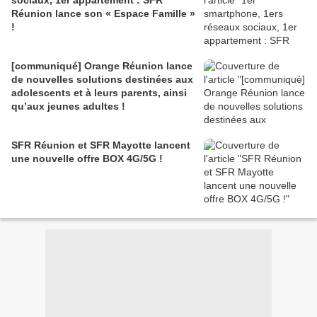
sociaux, 1er appartement : SFR
Réunion lance son « Espace Famille »
!
[communiqué] Orange Réunion lance
de nouvelles solutions destinées aux
adolescents et à leurs parents, ainsi
qu’aux jeunes adultes !
SFR Réunion et SFR Mayotte lancent
une nouvelle offre BOX 4G/5G !