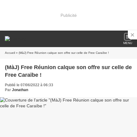
Publicité
MENU
Accueil
» (MàJ) Free Réunion calque son offre sur celle de Free Caraïbe !
(MàJ) Free Réunion calque son offre sur celle de
Free Caraïbe !
Publié le 07/06/2022 à 06:33
Par
Jonathan