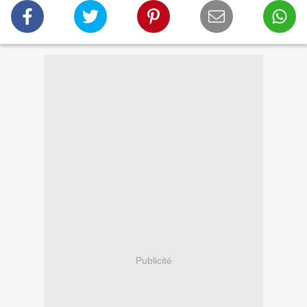
Publicité