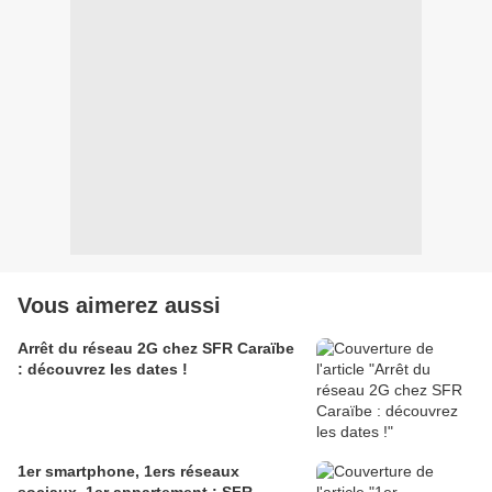
Vous aimerez aussi
Arrêt du réseau 2G chez SFR Caraïbe
: découvrez les dates !
1er smartphone, 1ers réseaux