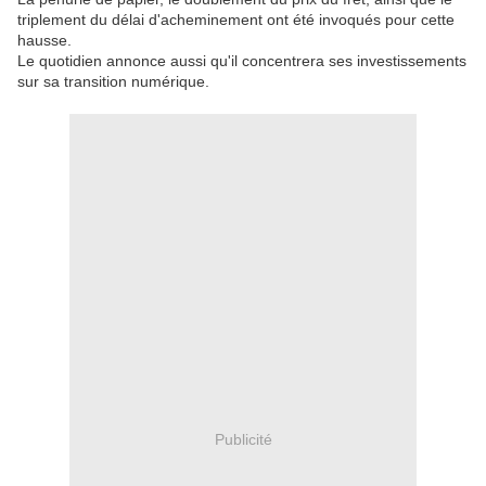
triplement du délai d'acheminement ont été invoqués pour cette
hausse.
Le quotidien annonce aussi qu'il concentrera ses investissements
sur sa transition numérique.
Publicité