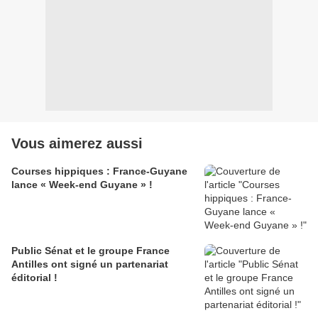
Vous aimerez aussi
Courses hippiques : France-Guyane
lance « Week-end Guyane » !
Public Sénat et le groupe France
Antilles ont signé un partenariat
éditorial !