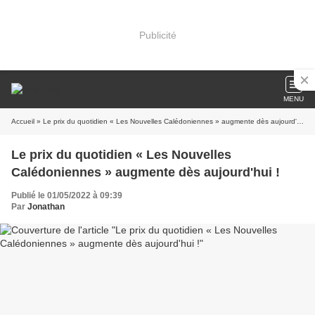
Publicité
MENU
Accueil
» Le prix du quotidien « Les Nouvelles Calédoniennes » augmente dès aujourd'hui !
Le prix du quotidien « Les Nouvelles
Calédoniennes » augmente dès aujourd'hui !
Publié le 01/05/2022 à 09:39
Par
Jonathan