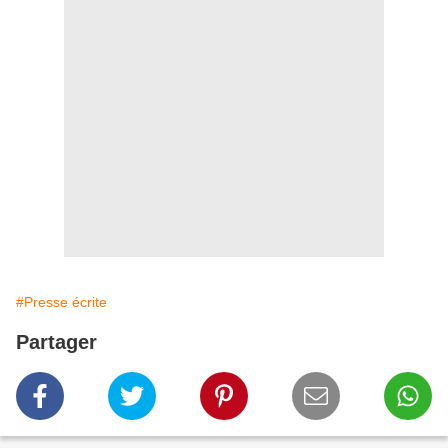
#Presse écrite
Partager