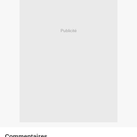
Publicité
Commentaires