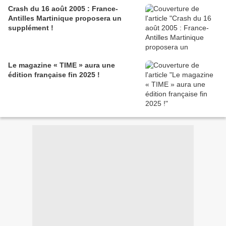
Crash du 16 août 2005 : France-
Antilles Martinique proposera un
supplément !
Le magazine « TIME » aura une
édition française fin 2025 !