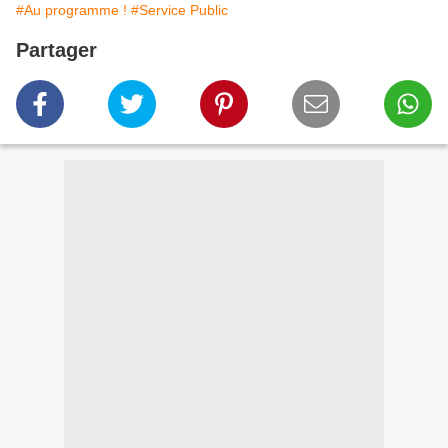
#Au programme !
#Service Public
Partager