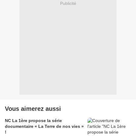
Publicité
Vous aimerez aussi
NC La 1ère propose la série
documentaire « La Terre de nos vies »
!