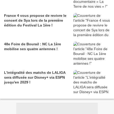
France 4 vous propose de revivre le
concert de Sya lors de la première
édition du Festival La 1ère !
48e Foire de Bourail : NC La 1ère
mobilise ses quatre antennes !
L'intégralité des matchs de LALIGA
sera diffusée sur Disney+ via ESPN
jusqu'en 2029 !