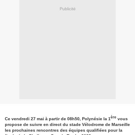
Publicité
ère
Ce vendredi 27 mai à partir de 08h50, Polynésie la 1
vous
propose de suivre en direct du stade Vélodrome de Marseille
les prochaines rencontres des équipes qualifiées pour la