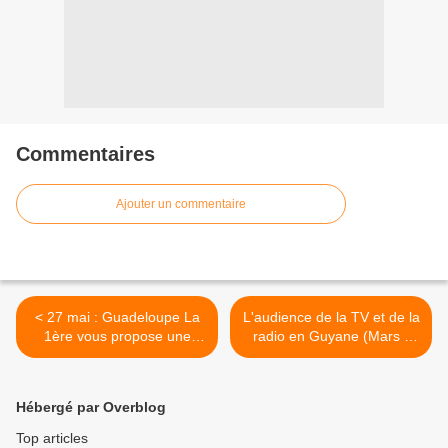
Commentaires
Ajouter un commentaire
< 27 mai : Guadeloupe La
L'audience de la TV et de la
1ère vous propose une
radio en Guyane (Mars -
programmation spéciale !
Mai 2022) >
Hébergé par Overblog
Top articles