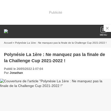
Publicité
MENU
Accueil
» Polynésie La 1ère : Ne manquez pas la finale de la Challenge Cup 2021-2022 !
Polynésie La 1ère : Ne manquez pas la finale de
la Challenge Cup 2021-2022 !
Publié le 26/05/2022 à 07:04
Par
Jonathan