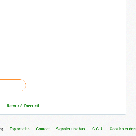
Retour à l'accueil
log
Top articles
Contact
Signaler un abus
C.G.U.
Cookies et don