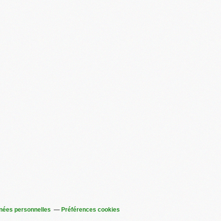
nées personnelles
Préférences cookies