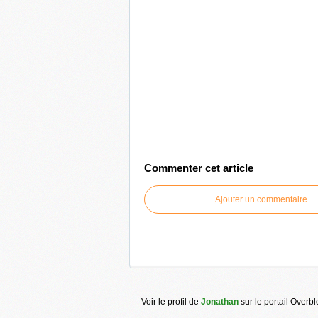
Commenter cet article
Ajouter un commentaire
Voir le profil de
Jonathan
sur le portail Overb