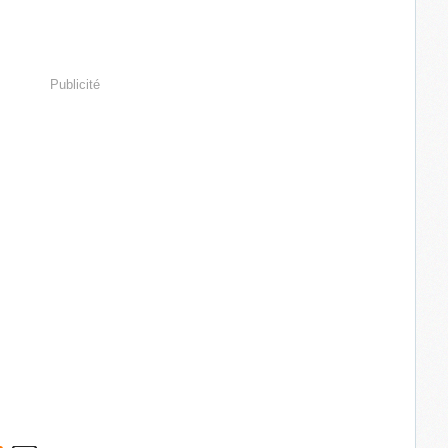
Publicité