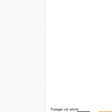
Partager cet article