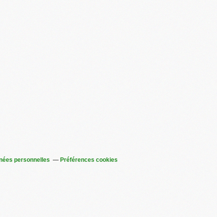
nées personnelles
Préférences cookies