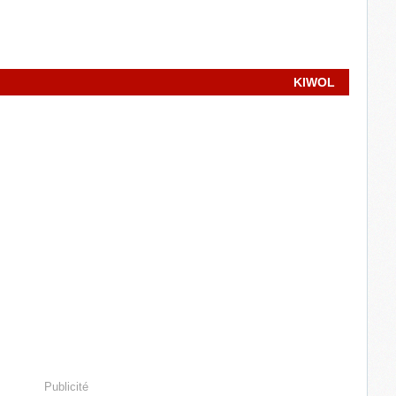
KIWOL
Publicité