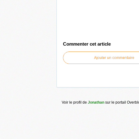
Commenter cet article
Ajouter un commentaire
Voir le profil de
Jonathan
sur le portail Overb