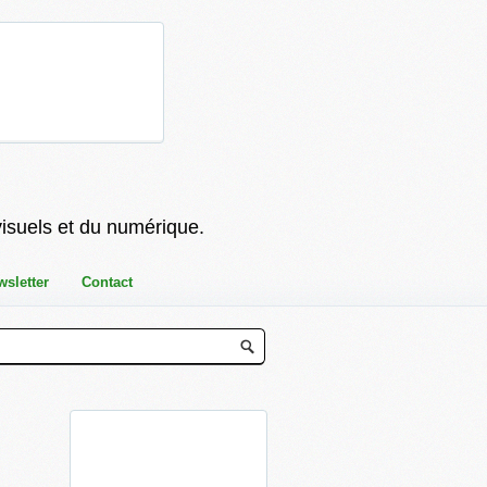
visuels et du numérique.
wsletter
Contact