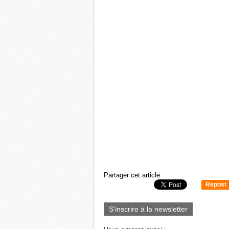
Partager cet article
Repost
0
S'inscrire à la newsletter