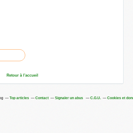
Retour à l'accueil
log
Top articles
Contact
Signaler un abus
C.G.U.
Cookies et don